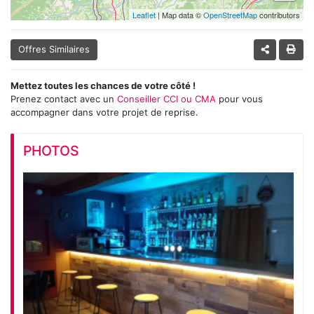
Leaflet
| Map data ©
OpenStreetMap
contributors
Offres Similaires
Mettez toutes les chances de votre côté !
Prenez contact avec un
Conseiller CCI ou CMA
pour vous
accompagner dans votre projet de reprise.
PHOTOS