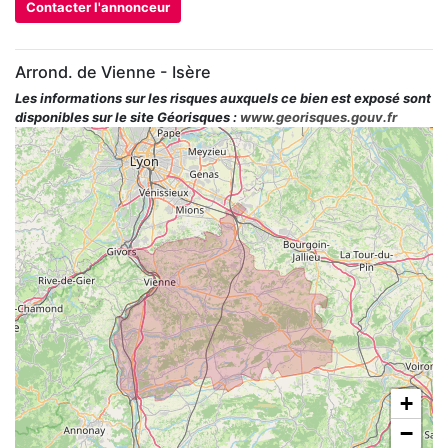
Contacter l'annonceur
Arrond. de Vienne - Isère
Les informations sur les risques auxquels ce bien est exposé sont
disponibles sur le site Géorisques :
www.georisques.gouv.fr
+
−