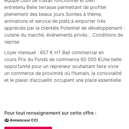
équipé Outil de travail fonctionnel et bien
entretenu Belle terrasse permettant de profiter
pleinement des beaux jours Soirées à thème,
animations et service de plats à emporter très
appréciés par la clientèle Potentiel de développement :
cuisine du marché, événements privés… Conditions de
reprise
Loyer mensuel : 657 € HT Bail commercial en
cours Prix du Fonds de commerce 60 000 €Une belle
opportunité pour un repreneur souhaitant faire vivre
un commerce de proximité où l’humain, la convivialité
et le plaisir d’accueillir occupent une place essentielle.
Pour tout renseignement sur cette offre :
Annonceur CCI