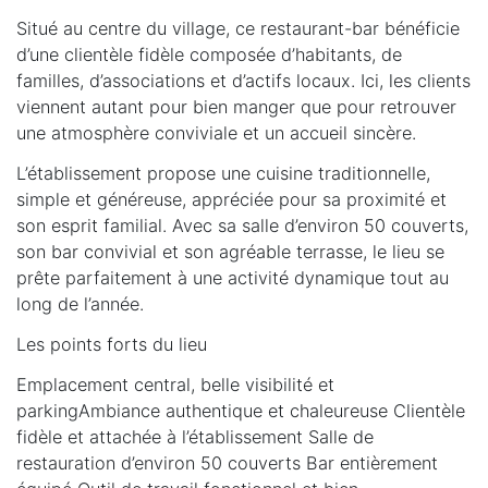
Situé au centre du village, ce restaurant-bar bénéficie
d’une clientèle fidèle composée d’habitants, de
familles, d’associations et d’actifs locaux. Ici, les clients
viennent autant pour bien manger que pour retrouver
une atmosphère conviviale et un accueil sincère.
L’établissement propose une cuisine traditionnelle,
simple et généreuse, appréciée pour sa proximité et
son esprit familial. Avec sa salle d’environ 50 couverts,
son bar convivial et son agréable terrasse, le lieu se
prête parfaitement à une activité dynamique tout au
long de l’année.
Les points forts du lieu
Emplacement central, belle visibilité et
parkingAmbiance authentique et chaleureuse Clientèle
fidèle et attachée à l’établissement Salle de
restauration d’environ 50 couverts Bar entièrement