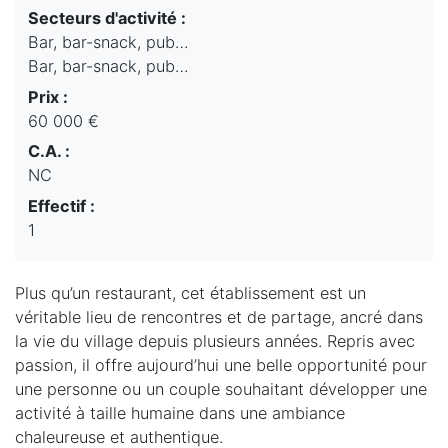
Secteurs d'activité :
Bar, bar-snack, pub…
Bar, bar-snack, pub…
Prix :
60 000 €
C.A. :
NC
Effectif :
1
Plus qu’un restaurant, cet établissement est un
véritable lieu de rencontres et de partage, ancré dans
la vie du village depuis plusieurs années. Repris avec
passion, il offre aujourd’hui une belle opportunité pour
une personne ou un couple souhaitant développer une
activité à taille humaine dans une ambiance
chaleureuse et authentique.