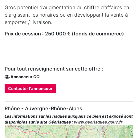
Gros potentiel d’augmentation du chiffre d’affaires en
élargissant les horaires ou en développant la vente à
emporter / livraison.
Prix de cession : 250 000 € (fonds de commerce)
Pour tout renseignement sur cette offre :
Annonceur CCI
Contacter l'annonceur
Rhône - Auvergne-Rhône-Alpes
Les informations sur les risques auxquels ce bien est exposé sont
disponibles sur le site Géorisques :
www.georisques.gouv.fr