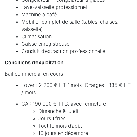
Lave-vaisselle professionnel
Machine à café
Mobilier complet de salle (tables, chaises,
vaisselle)
Climatisation
Caisse enregistreuse
Conduit d’extraction professionnelle
Conditions d’exploitation
Bail commercial en cours
Loyer : 2 200 € HT / mois Charges : 335 € HT
/ mois
CA : 190 000 € TTC, avec fermeture :
Dimanche & lundi
Jours fériés
Tout le mois d’août
10 jours en décembre