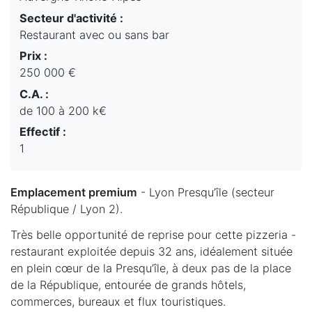
Secteur d'activité :
Restaurant avec ou sans bar
Prix :
250 000 €
C.A. :
de 100 à 200 k€
Effectif :
1
Emplacement premium
- Lyon Presqu’île (secteur
République / Lyon 2).
Très belle opportunité de reprise pour cette pizzeria -
restaurant exploitée depuis 32 ans, idéalement située
en plein cœur de la Presqu’île, à deux pas de la place
de la République, entourée de grands hôtels,
commerces, bureaux et flux touristiques.