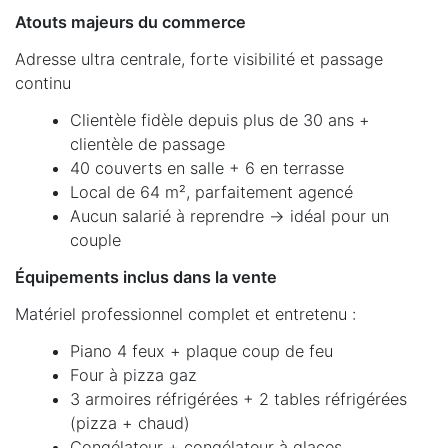
Atouts majeurs du commerce
Adresse ultra centrale, forte visibilité et passage
continu
Clientèle fidèle depuis plus de 30 ans +
clientèle de passage
40 couverts en salle + 6 en terrasse
Local de 64 m², parfaitement agencé
Aucun salarié à reprendre → idéal pour un
couple
Équipements inclus dans la vente
Matériel professionnel complet et entretenu :
Piano 4 feux + plaque coup de feu
Four à pizza gaz
3 armoires réfrigérées + 2 tables réfrigérées
(pizza + chaud)
Congélateur + congélateur à glaces