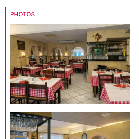
PHOTOS