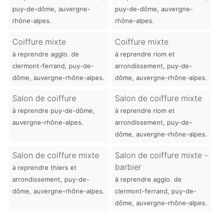
puy-de-dôme, auvergne-
puy-de-dôme, auvergne-
rhône-alpes.
rhône-alpes.
Coiffure mixte
Coiffure mixte
à reprendre agglo. de
à reprendre riom et
clermont-ferrand, puy-de-
arrondissement, puy-de-
dôme, auvergne-rhône-alpes.
dôme, auvergne-rhône-alpes.
Salon de coiffure
Salon de coiffure mixte
à reprendre puy-de-dôme,
à reprendre riom et
auvergne-rhône-alpes.
arrondissement, puy-de-
dôme, auvergne-rhône-alpes.
Salon de coiffure mixte
Salon de coiffure mixte -
barbier
à reprendre thiers et
arrondissement, puy-de-
à reprendre agglo. de
dôme, auvergne-rhône-alpes.
clermont-ferrand, puy-de-
dôme, auvergne-rhône-alpes.