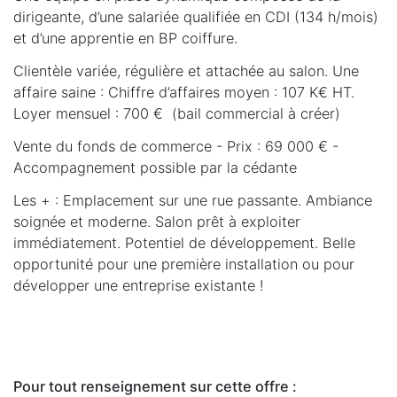
dirigeante, d’une salariée qualifiée en CDI (134 h/mois)
et d’une apprentie en BP coiffure.
Clientèle variée, régulière et attachée au salon. Une
affaire saine : Chiffre d’affaires moyen : 107 K€ HT.
Loyer mensuel : 700 € (bail commercial à créer)
Vente du fonds de commerce - Prix : 69 000 € -
Accompagnement possible par la cédante
Les + : Emplacement sur une rue passante. Ambiance
soignée et moderne. Salon prêt à exploiter
immédiatement. Potentiel de développement. Belle
opportunité pour une première installation ou pour
développer une entreprise existante !
Pour tout renseignement sur cette offre :