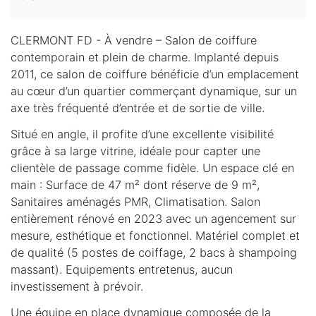
CLERMONT FD - À vendre – Salon de coiffure
contemporain et plein de charme. Implanté depuis
2011, ce salon de coiffure bénéficie d’un emplacement
au cœur d’un quartier commerçant dynamique, sur un
axe très fréquenté d’entrée et de sortie de ville.
Situé en angle, il profite d’une excellente visibilité
grâce à sa large vitrine, idéale pour capter une
clientèle de passage comme fidèle. Un espace clé en
main : Surface de 47 m² dont réserve de 9 m²,
Sanitaires aménagés PMR, Climatisation. Salon
entièrement rénové en 2023 avec un agencement sur
mesure, esthétique et fonctionnel. Matériel complet et
de qualité (5 postes de coiffage, 2 bacs à shampoing
massant). Equipements entretenus, aucun
investissement à prévoir.
Une équipe en place dynamique composée de la