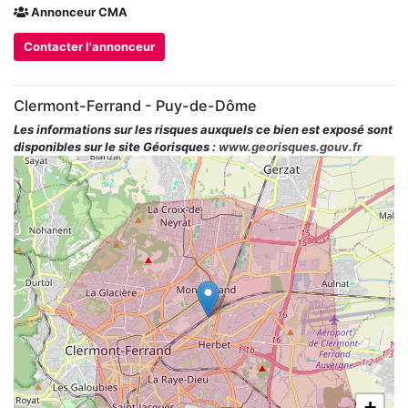
Annonceur CMA
Contacter l'annonceur
Clermont-Ferrand - Puy-de-Dôme
Les informations sur les risques auxquels ce bien est exposé sont
disponibles sur le site Géorisques :
www.georisques.gouv.fr
+