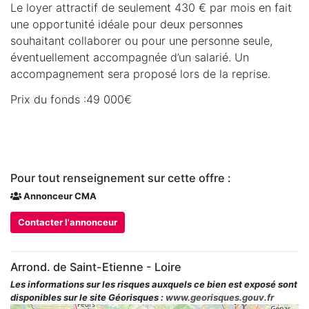
Le loyer attractif de seulement 430 € par mois en fait
une opportunité idéale pour deux personnes
souhaitant collaborer ou pour une personne seule,
éventuellement accompagnée d’un salarié. Un
accompagnement sera proposé lors de la reprise.
Prix du fonds :49 000€
Pour tout renseignement sur cette offre :
Annonceur CMA
Contacter l'annonceur
Arrond. de Saint-Etienne - Loire
Les informations sur les risques auxquels ce bien est exposé sont
disponibles sur le site Géorisques :
www.georisques.gouv.fr