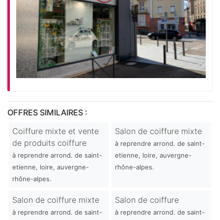
OFFRES SIMILAIRES :
Coiffure mixte et vente
Salon de coiffure mixte
de produits coiffure
à reprendre arrond. de saint-
à reprendre arrond. de saint-
etienne, loire, auvergne-
etienne, loire, auvergne-
rhône-alpes.
rhône-alpes.
Salon de coiffure mixte
Salon de coiffure
à reprendre arrond. de saint-
à reprendre arrond. de saint-