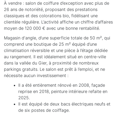
À vendre : salon de coiffure d’exception avec plus de
26 ans de notoriété, proposant des prestations
classiques et des colorations bio, fidélisant une
clientèle régulière. L’activité affiche un chiffre d’affaires
moyen de 120 000 € avec une bonne rentabilité.
Magasin d'angle, d’une superficie totale de 50 m², qui
comprend une boutique de 25 m² équipé d’une
climatisation réversible et une pièce à l’étage dédiée
au rangement. Il est idéalement situé en centre-ville
dans la vallée du Gier, à proximité de nombreux
parkings gratuits. Le salon est prêt à l’emploi, et ne
nécessite aucun investissement :
Il a été entièrement rénové en 2008, façade
reprise en 2018, peinture intérieure refaite en
2025.
Il est équipé de deux bacs électriques neufs et
de six postes de coiffage.