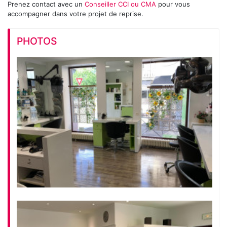
Prenez contact avec un
Conseiller CCI ou CMA
pour vous
accompagner dans votre projet de reprise.
PHOTOS