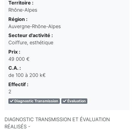
Territoire :
Rhône-Alpes
Région :
Auvergne-Rhône-Alpes
Secteur d'activité :
Coiffure, esthétique
Prix :
49 000 €
C.A. :
de 100 à 200 k€
Effectif :
2
Diagnostic Transmission
Évaluation
DIAGNOSTIC TRANSMISSION ET ÉVALUATION
RÉALISÉS -