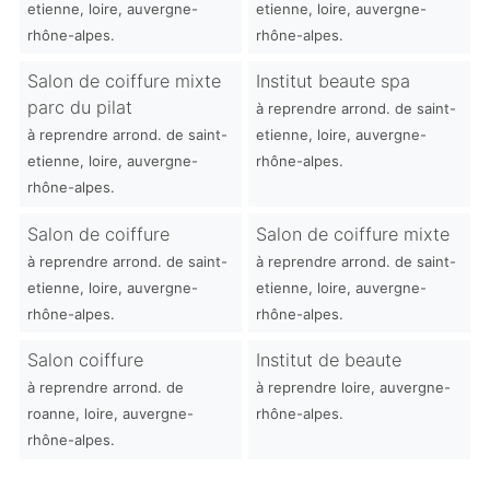
etienne, loire, auvergne-
etienne, loire, auvergne-
rhône-alpes.
rhône-alpes.
Salon de coiffure mixte
Institut beaute spa
parc du pilat
à reprendre arrond. de saint-
à reprendre arrond. de saint-
etienne, loire, auvergne-
etienne, loire, auvergne-
rhône-alpes.
rhône-alpes.
Salon de coiffure
Salon de coiffure mixte
à reprendre arrond. de saint-
à reprendre arrond. de saint-
etienne, loire, auvergne-
etienne, loire, auvergne-
rhône-alpes.
rhône-alpes.
Salon coiffure
Institut de beaute
à reprendre arrond. de
à reprendre loire, auvergne-
roanne, loire, auvergne-
rhône-alpes.
rhône-alpes.