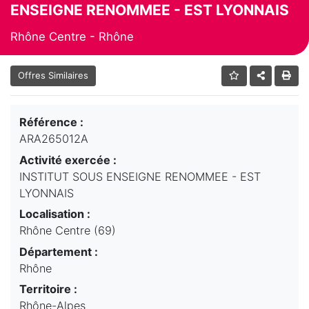
ENSEIGNE RENOMMEE - EST LYONNAIS
Rhône Centre - Rhône
Offres Similaires
Référence :
ARA265012A
Activité exercée :
INSTITUT SOUS ENSEIGNE RENOMMEE - EST
LYONNAIS
Localisation :
Rhône Centre (69)
Département :
Rhône
Territoire :
Rhône-Alpes