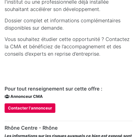
l'institut ou une professionnelle déjà installée
souhaitant accélérer son développement.
Dossier complet et informations complémentaires
disponibles sur demande.
Vous souhaitez étudier cette opportunité ? Contactez
la CMA et bénéficiez de l’accompagnement et des
conseils d’experts en reprise d’entreprise.
Pour tout renseignement sur cette offre :
Annonceur CMA
Contacter l'annonceur
Rhône Centre - Rhône
Les informations sur les risques auxquels ce bien est exposé sont