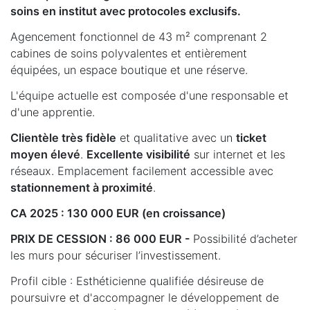
soins en institut avec protocoles exclusifs.
Agencement fonctionnel de 43 m² comprenant 2
cabines de soins polyvalentes et entièrement
équipées, un espace boutique et une réserve.
L'équipe actuelle est composée d'une responsable et
d'une apprentie.
Clientèle très fidèle
et qualitative avec un
ticket
moyen élevé
.
Excellente visibilité
sur internet et les
réseaux. Emplacement facilement accessible avec
stationnement à proximité
.
CA 2025 : 130 000 EUR (en croissance)
PRIX DE CESSION : 86 000 EUR -
Possibilité d’acheter
les murs pour sécuriser l’investissement.
Profil cible : Esthéticienne qualifiée désireuse de
poursuivre et d'accompagner le développement de