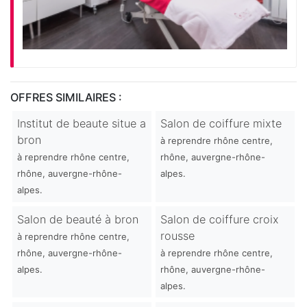
OFFRES SIMILAIRES :
Institut de beaute situe a
Salon de coiffure mixte
bron
à reprendre rhône centre,
à reprendre rhône centre,
rhône, auvergne-rhône-
rhône, auvergne-rhône-
alpes.
alpes.
Salon de beauté à bron
Salon de coiffure croix
rousse
à reprendre rhône centre,
rhône, auvergne-rhône-
à reprendre rhône centre,
alpes.
rhône, auvergne-rhône-
alpes.