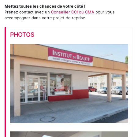
Mettez toutes les chances de votre côté !
Prenez contact avec un
Conseiller CCI ou CMA
pour vous
accompagner dans votre projet de reprise.
PHOTOS