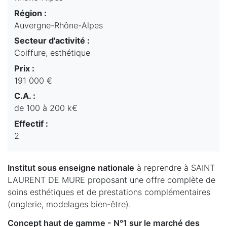
Région :
Auvergne-Rhône-Alpes
Secteur d'activité :
Coiffure, esthétique
Prix :
191 000 €
C.A. :
de 100 à 200 k€
Effectif :
2
Institut sous enseigne nationale
à reprendre à SAINT
LAURENT DE MURE proposant une offre complète de
soins esthétiques et de prestations complémentaires
(onglerie, modelages bien-être).
Concept haut de gamme - N°1 sur le marché des