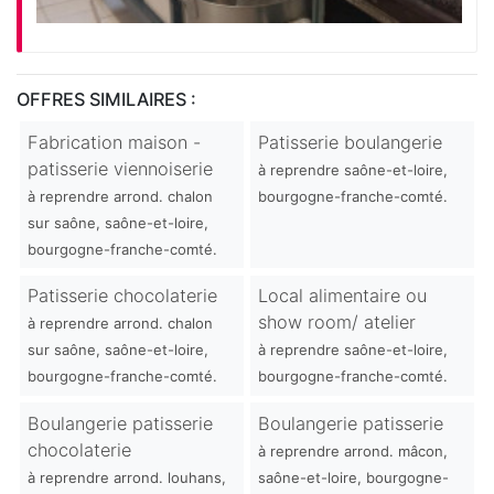
OFFRES SIMILAIRES :
Fabrication maison -
Patisserie boulangerie
patisserie viennoiserie
à reprendre saône-et-loire,
à reprendre arrond. chalon
bourgogne-franche-comté.
sur saône, saône-et-loire,
bourgogne-franche-comté.
Patisserie chocolaterie
Local alimentaire ou
show room/ atelier
à reprendre arrond. chalon
sur saône, saône-et-loire,
à reprendre saône-et-loire,
bourgogne-franche-comté.
bourgogne-franche-comté.
Boulangerie patisserie
Boulangerie patisserie
chocolaterie
à reprendre arrond. mâcon,
à reprendre arrond. louhans,
saône-et-loire, bourgogne-