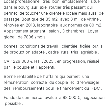
Local professionnel: très bon emplacement , situé
dans le bourg ,sur axe routier très passant qui
permet de toucher une clientèle locale mais aussi de
passage. Boutique de 35 m2 avec 8 ml de vitrine ,
rénovée en 2013, laboratoire aux normes de 80 m2.
Appartement attenant : salon , 3 chambres . Loyer
global de 780€ /mois .
bonnes conditions de travail : clientèle fidèle ,outils
de production adapté , cadre rural très agréable .
CA : 229 000 € HT /2025 , en progression, réalisé
par le couple et 1 apprenti.
Bonne rentabilité de l' affaire qui permet une
rémunération correcte du couple et d 'envisager
des remboursements pour le financement du FDC .
Fonds de commerce évalué à 88 000 €, négociation
possible .