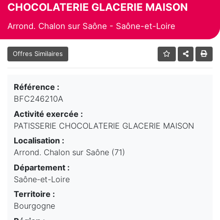
CHOCOLATERIE GLACERIE MAISON
Arrond. Chalon sur Saône - Saône-et-Loire
Offres Similaires
Référence :
BFC246210A
Activité exercée :
PATISSERIE CHOCOLATERIE GLACERIE MAISON
Localisation :
Arrond. Chalon sur Saône (71)
Département :
Saône-et-Loire
Territoire :
Bourgogne