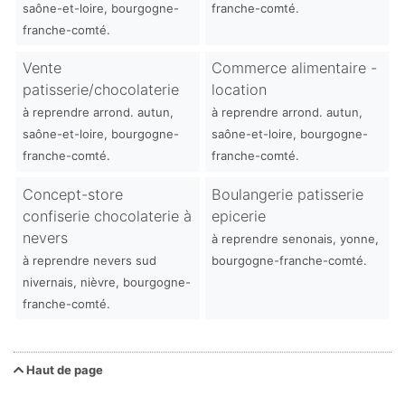
saône-et-loire, bourgogne-
franche-comté.
franche-comté.
Vente
Commerce alimentaire -
patisserie/chocolaterie
location
à reprendre arrond. autun,
à reprendre arrond. autun,
saône-et-loire, bourgogne-
saône-et-loire, bourgogne-
franche-comté.
franche-comté.
Concept-store
Boulangerie patisserie
confiserie chocolaterie à
epicerie
nevers
à reprendre senonais, yonne,
à reprendre nevers sud
bourgogne-franche-comté.
nivernais, nièvre, bourgogne-
franche-comté.
Haut de page