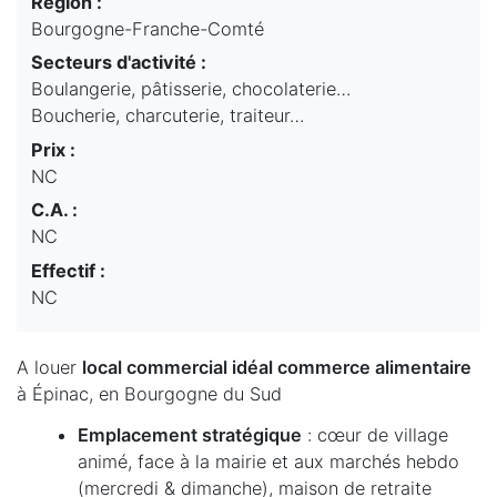
Région :
Bourgogne-Franche-Comté
Secteurs d'activité :
Boulangerie, pâtisserie, chocolaterie…
Boucherie, charcuterie, traiteur…
Prix :
NC
C.A. :
NC
Effectif :
NC
A louer
local commercial idéal commerce alimentaire
à Épinac, en Bourgogne du Sud
Emplacement stratégique
: cœur de village
animé, face à la mairie et aux marchés hebdo
(mercredi & dimanche), maison de retraite