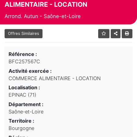
ALIMENTAIRE - LOCATION
Arrond. Autun - Saône-et-Loire
Offres Similaires
Référence :
BFC257567C
Activité exercée :
COMMERCE ALIMENTAIRE - LOCATION
Localisation :
EPINAC (71)
Département :
Saône-et-Loire
Territoire :
Bourgogne