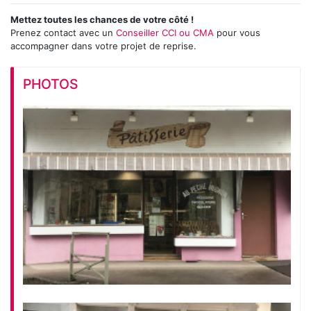
Mettez toutes les chances de votre côté !
Prenez contact avec un
Conseiller CCI ou CMA
pour vous
accompagner dans votre projet de reprise.
PHOTOS