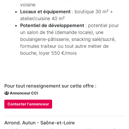
voisine
Locaux et équipement
: boutique 30 m² +
atelier/cuisine 40 m²
Potentiel de développement
: potentiel pour
un salon de thé (demande locale), une
boulangerie-pâtisserie, snacking salé/sucré,
formules traiteur ou tout autre métier de
bouche, loyer 550 €/mois
Pour tout renseignement sur cette offre :
Annonceur CCI
Contacter l'annonceur
Arrond. Autun - Saône-et-Loire