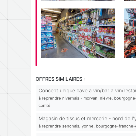
OFFRES SIMILAIRES :
Concept unique cave a vin/bar a vin/resta
à reprendre nivernais - morvan, nièvre, bourgogne
comté.
Magasin de tissus et mercerie - nord de l
à reprendre senonais, yonne, bourgogne-franche-