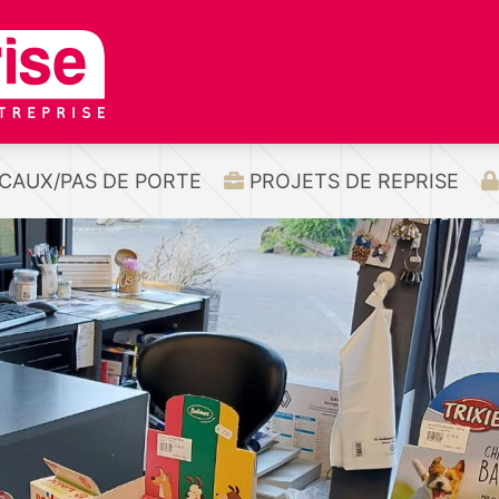
CAUX/PAS DE PORTE
PROJETS DE REPRISE