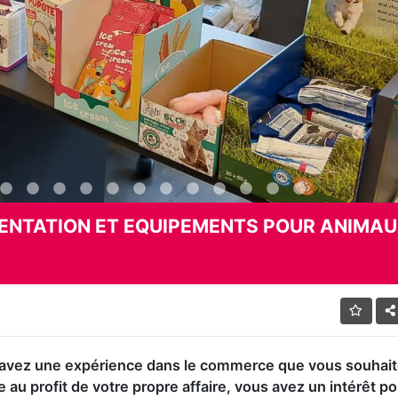
MENTATION ET EQUIPEMENTS POUR ANIMA
avez une expérience dans le commerce que vous souhai
 au profit de votre propre affaire, vous avez un intérêt po