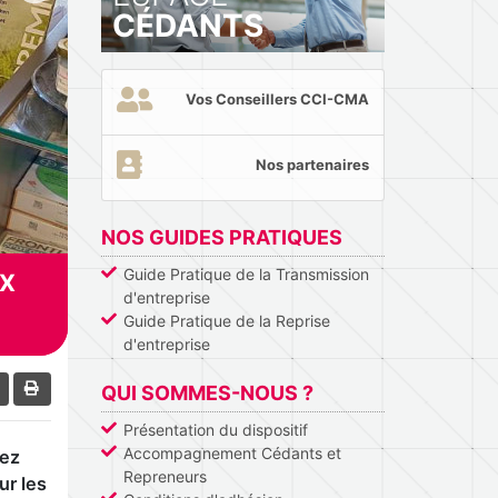
CÉDANTS
Vos Conseillers CCI-CMA
Nos partenaires
NOS GUIDES PRATIQUES
Guide Pratique de la Transmission
UX
d'entreprise
Guide Pratique de la Reprise
d'entreprise
QUI SOMMES-NOUS ?
Présentation du dispositif
Accompagnement Cédants et
tez
Repreneurs
ur les