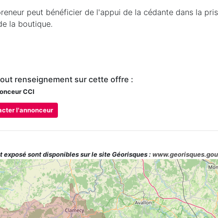
reneur peut bénéficier de l'appui de la cédante dans la pri
de la boutique.
tout renseignement sur cette offre :
onceur CCI
cter l'annonceur
t exposé sont disponibles sur le site Géorisques :
www.georisques.gou