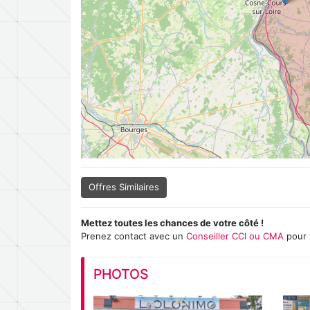
Offres Similaires
Mettez toutes les chances de votre côté !
Prenez contact avec un
Conseiller CCI ou CMA
pour 
PHOTOS