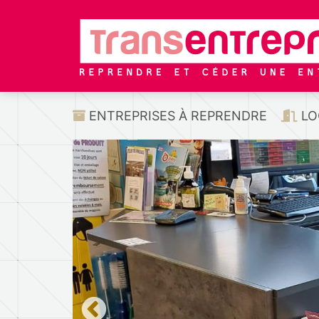
ENTREPRISES À REPRENDRE
LO