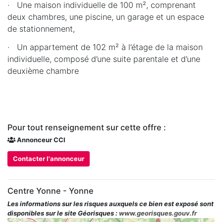
· Une maison individuelle de 100 m², comprenant
deux chambres, une piscine, un garage et un espace
de stationnement,
· Un appartement de 102 m² à l’étage de la maison
individuelle, composé d’une suite parentale et d’une
deuxième chambre
Pour tout renseignement sur cette offre :
Annonceur CCI
Contacter l'annonceur
Centre Yonne - Yonne
Les informations sur les risques auxquels ce bien est exposé sont
disponibles sur le site Géorisques :
www.georisques.gouv.fr