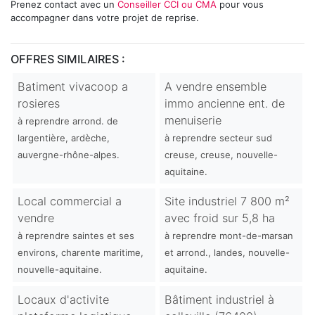
Prenez contact avec un
Conseiller CCI ou CMA
pour vous
accompagner dans votre projet de reprise.
OFFRES SIMILAIRES :
Batiment vivacoop a
A vendre ensemble
rosieres
immo ancienne ent. de
menuiserie
à reprendre arrond. de
largentière, ardèche,
à reprendre secteur sud
auvergne-rhône-alpes.
creuse, creuse, nouvelle-
aquitaine.
Local commercial a
Site industriel 7 800 m²
vendre
avec froid sur 5,8 ha
à reprendre saintes et ses
à reprendre mont-de-marsan
environs, charente maritime,
et arrond., landes, nouvelle-
nouvelle-aquitaine.
aquitaine.
Locaux d'activite
Bâtiment industriel à