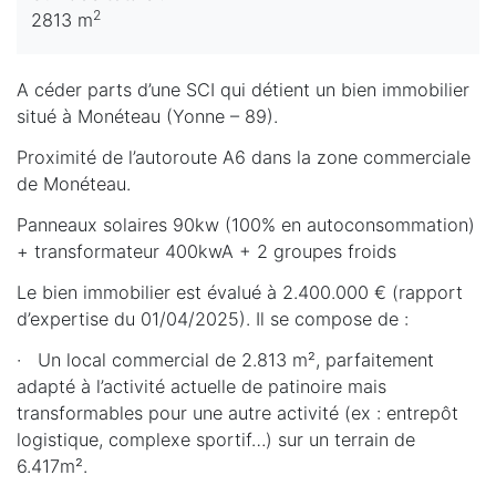
2
2813 m
A céder parts d’une SCI qui détient un bien immobilier
situé à Monéteau (Yonne – 89).
Proximité de l’autoroute A6 dans la zone commerciale
de Monéteau.
Panneaux solaires 90kw (100% en autoconsommation)
+ transformateur 400kwA + 2 groupes froids
Le bien immobilier est évalué à 2.400.000 € (rapport
d’expertise du 01/04/2025). Il se compose de :
· Un local commercial de 2.813 m², parfaitement
adapté à l’activité actuelle de patinoire mais
transformables pour une autre activité (ex : entrepôt
logistique, complexe sportif…) sur un terrain de
6.417m².