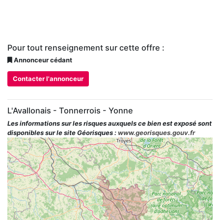
Pour tout renseignement sur cette offre :
Annonceur cédant
Contacter l'annonceur
L'Avallonais - Tonnerrois - Yonne
Les informations sur les risques auxquels ce bien est exposé sont
disponibles sur le site Géorisques :
www.georisques.gouv.fr