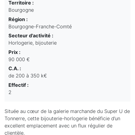
Territoire :
Bourgogne
Région :
Bourgogne-Franche-Comté
Secteur d'activité :
Horlogerie, bijouterie
Prix :
90 000 €
C.A. :
de 200 à 350 k€
Effectif :
2
Située au cœur de la galerie marchande du Super U de
Tonnerre, cette bijouterie-horlogerie bénéficie d’un
excellent emplacement avec un flux régulier de
clientèle.