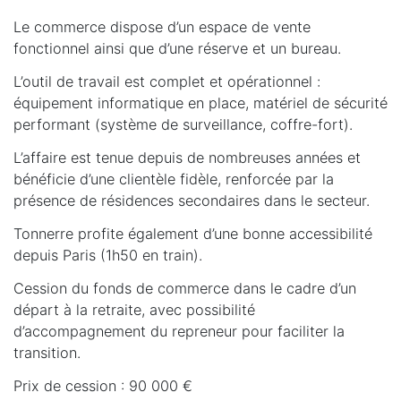
Le commerce dispose d’un espace de vente
fonctionnel ainsi que d’une réserve et un bureau.
L’outil de travail est complet et opérationnel :
équipement informatique en place, matériel de sécurité
performant (système de surveillance, coffre-fort).
L’affaire est tenue depuis de nombreuses années et
bénéficie d’une clientèle fidèle, renforcée par la
présence de résidences secondaires dans le secteur.
Tonnerre profite également d’une bonne accessibilité
depuis Paris (1h50 en train).
Cession du fonds de commerce dans le cadre d’un
départ à la retraite, avec possibilité
d’accompagnement du repreneur pour faciliter la
transition.
Prix de cession : 90 000 €