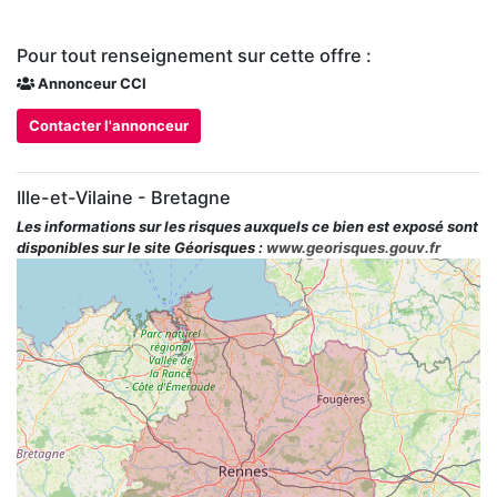
Pour tout renseignement sur cette offre :
Annonceur CCI
Contacter l'annonceur
Ille-et-Vilaine - Bretagne
Les informations sur les risques auxquels ce bien est exposé sont
disponibles sur le site Géorisques :
www.georisques.gouv.fr