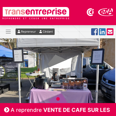
Repreneur
Cédant
A reprendre
VENTE DE CAFE SUR LES