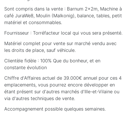
Sont compris dans la vente : Barnum 2x2m, Machine à
café JuraWe8, Moulin (Malkonig), balance, tables, petit
matériel et consommables.
Fournisseur : Torréfacteur local qui vous sera présenté.
Matériel complet pour vente sur marché vendu avec
les droits de place, sauf véhicule.
Clientèle fidèle : 100% Que du bonheur, et en
constante évolution
Chiffre d'Affaires actuel de 39.000€ annuel pour ces 4
emplacements, vous pourrez encore développer en
étant présent sur d'autres marchés d'Ille-et-Vilaine ou
via d'autres techniques de vente.
Accompagnement possible quelques semaines.