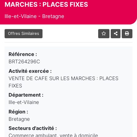
MARCHES : PLACES FIXES
Ille-et-Vilaine - Bretagne
Offres Similaires
Référence :
BRT264296C
Activité exercée :
VENTE DE CAFE SUR LES MARCHES : PLACES
FIXES
Département :
Ille-et-Vilaine
Région :
Bretagne
Secteurs d'activité :
Commerce ambulant, vente à domicile