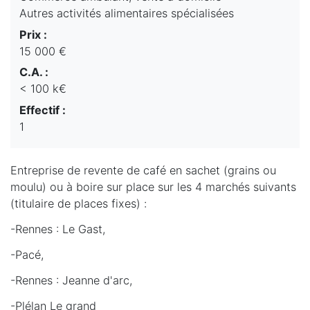
Autres activités alimentaires spécialisées
Prix :
15 000 €
C.A. :
< 100 k€
Effectif :
1
Entreprise de revente de café en sachet (grains ou
moulu) ou à boire sur place sur les 4 marchés suivants
(titulaire de places fixes) :
-Rennes : Le Gast,
-Pacé,
-Rennes : Jeanne d'arc,
-Plélan Le grand