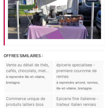
OFFRES SIMILAIRES :
Vente au détail de thés,
épicerie specialisee -
cafés, chocolats, miel…
premiere couronne de
rennes
à reprendre ille-et-vilaine,
bretagne.
à reprendre arrond. rennes,
ille-et-vilaine, bretagne.
Commerce unique de
Epicerie fine italienne -
produits laitiers bios
traiteur italien rennais