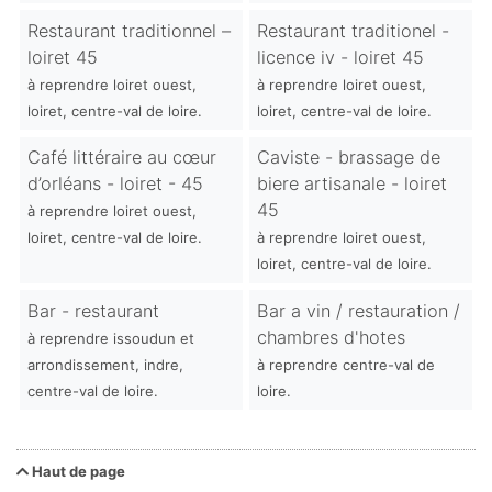
Restaurant traditionnel –
Restaurant traditionel -
loiret 45
licence iv - loiret 45
à reprendre loiret ouest,
à reprendre loiret ouest,
loiret, centre-val de loire.
loiret, centre-val de loire.
Café littéraire au cœur
Caviste - brassage de
d’orléans - loiret - 45
biere artisanale - loiret
45
à reprendre loiret ouest,
loiret, centre-val de loire.
à reprendre loiret ouest,
loiret, centre-val de loire.
Bar - restaurant
Bar a vin / restauration /
chambres d'hotes
à reprendre issoudun et
arrondissement, indre,
à reprendre centre-val de
centre-val de loire.
loire.
Haut de page