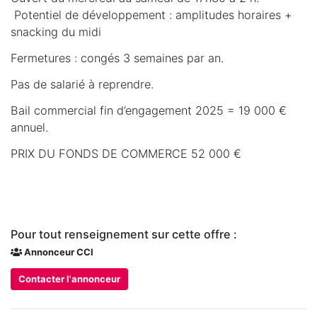
Potentiel de développement : amplitudes horaires +
snacking du midi
Fermetures : congés 3 semaines par an.
Pas de salarié à reprendre.
Bail commercial fin d’engagement 2025 = 19 000 €
annuel.
PRIX DU FONDS DE COMMERCE 52 000 €
Pour tout renseignement sur cette offre :
Annonceur CCI
Contacter l'annonceur