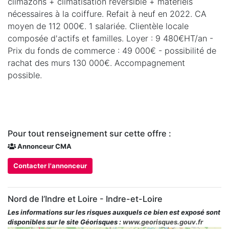
climazons + climatisation réversible + matériels
nécessaires à la coiffure. Refait à neuf en 2022. CA
moyen de 112 000€. 1 salariée. Clientèle locale
composée d'actifs et familles. Loyer : 9 480€HT/an -
Prix du fonds de commerce : 49 000€ - possibilité de
rachat des murs 130 000€. Accompagnement
possible.
Pour tout renseignement sur cette offre :
Annonceur CMA
Contacter l'annonceur
Nord de l’Indre et Loire - Indre-et-Loire
Les informations sur les risques auxquels ce bien est exposé sont
disponibles sur le site Géorisques :
www.georisques.gouv.fr