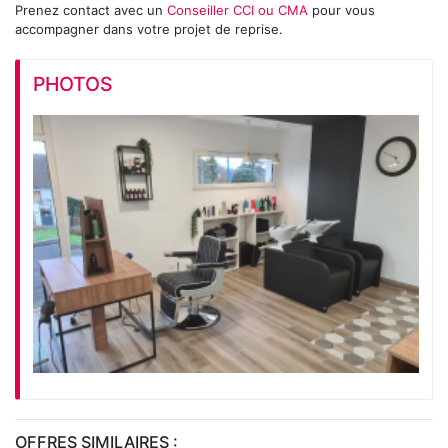
Prenez contact avec un
Conseiller CCI ou CMA
pour vous
accompagner dans votre projet de reprise.
PHOTOS
OFFRES SIMILAIRES :