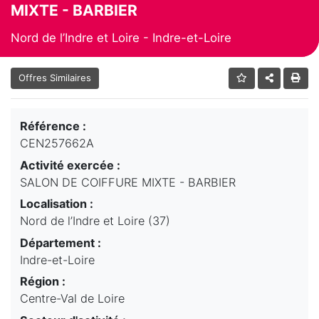
MIXTE - BARBIER
Nord de l’Indre et Loire - Indre-et-Loire
Offres Similaires
Référence :
CEN257662A
Activité exercée :
SALON DE COIFFURE MIXTE - BARBIER
Localisation :
Nord de l’Indre et Loire (37)
Département :
Indre-et-Loire
Région :
Centre-Val de Loire