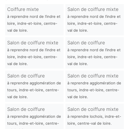
Coiffure mixte
Salon de coiffure mixte
à reprendre nord de l’indre et
à reprendre nord de l’indre et
loire, indre-et-loire, centre-
loire, indre-et-loire, centre-
val de loire.
val de loire.
Salon de coiffure mixte
Salon de coiffure
à reprendre nord de l’indre et
à reprendre nord de l’indre et
loire, indre-et-loire, centre-
loire, indre-et-loire, centre-
val de loire.
val de loire.
Salon de coiffure
Salon de coiffure mixte
à reprendre agglomération de
à reprendre agglomération de
tours, indre-et-loire, centre-
tours, indre-et-loire, centre-
val de loire.
val de loire.
Salon de coiffure
Salon de coiffure mixte
à reprendre agglomération de
à reprendre lochois, indre-et-
tours, indre-et-loire, centre-
loire, centre-val de loire.