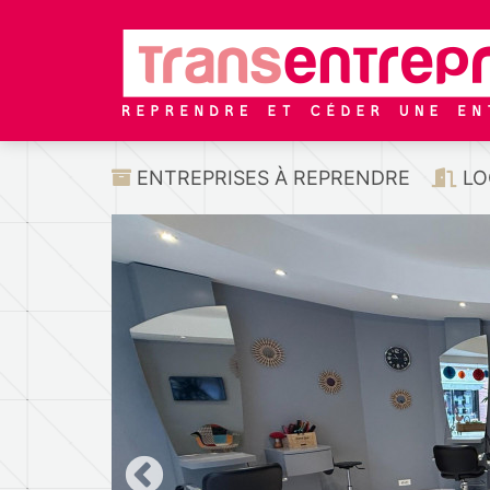
ENTREPRISES À REPRENDRE
LO