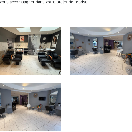
vous accompagner dans votre projet de reprise.