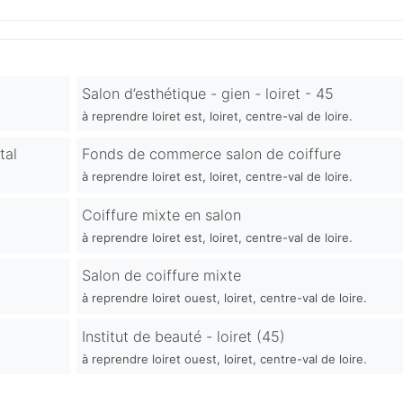
Salon d’esthétique - gien - loiret - 45
à reprendre loiret est, loiret, centre-val de loire.
tal
Fonds de commerce salon de coiffure
à reprendre loiret est, loiret, centre-val de loire.
Coiffure mixte en salon
à reprendre loiret est, loiret, centre-val de loire.
Salon de coiffure mixte
à reprendre loiret ouest, loiret, centre-val de loire.
Institut de beauté - loiret (45)
à reprendre loiret ouest, loiret, centre-val de loire.