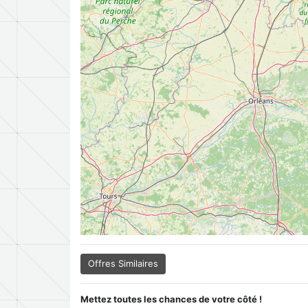
Offres Similaires
Mettez toutes les chances de votre côté !