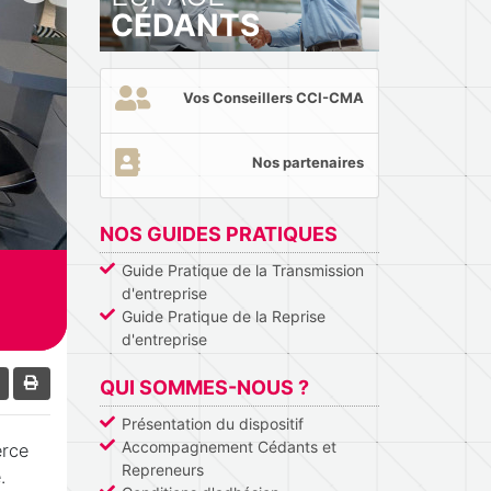
CÉDANTS
Vos Conseillers CCI-CMA
Nos partenaires
NOS GUIDES PRATIQUES
Guide Pratique de la Transmission
d'entreprise
Guide Pratique de la Reprise
d'entreprise
QUI SOMMES-NOUS ?
Présentation du dispositif
Accompagnement Cédants et
erce
Repreneurs
.