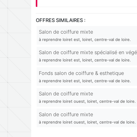
OFFRES SIMILAIRES :
Salon de coiffure mixte
à reprendre loiret est, loiret, centre-val de loire.
Salon de coiffure mixte spécialisé en végé
à reprendre loiret est, loiret, centre-val de loire.
Fonds salon de coiffure & esthetique
à reprendre loiret est, loiret, centre-val de loire.
Salon de coiffure mixte
à reprendre loiret ouest, loiret, centre-val de loire.
Salon de coiffure mixte
à reprendre loiret ouest, loiret, centre-val de loire.