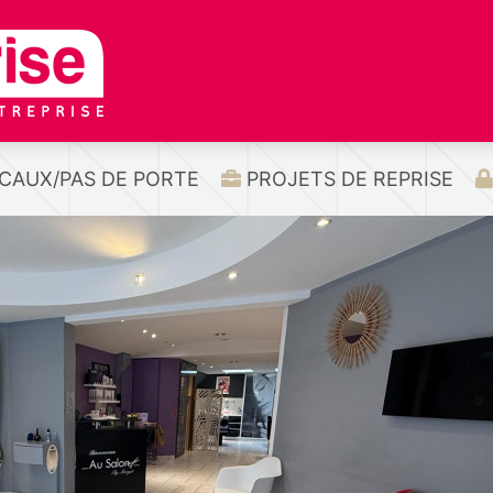
CAUX/PAS DE PORTE
PROJETS DE REPRISE