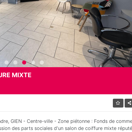
URE MIXTE
dre, GIEN - Centre-ville - Zone piétonne : Fonds de comm
sion des parts sociales d'un salon de coiffure mixte réputé