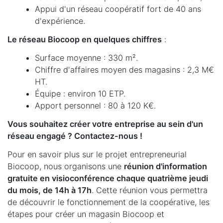
Appui d'un réseau coopératif fort de 40 ans
d'expérience.
Le réseau Biocoop en quelques chiffres
:
Surface moyenne : 330 m².
Chiffre d'affaires moyen des magasins : 2,3 M€
HT.
Équipe : environ 10 ETP.
Apport personnel : 80 à 120 K€.
Vous souhaitez créer votre entreprise au sein d'un
réseau engagé ? Contactez-nous !
Pour en savoir plus sur le projet entrepreneurial
Biocoop, nous organisons une
réunion d'information
gratuite en visioconférence chaque quatrième jeudi
du mois, de 14h à 17h
. Cette réunion vous permettra
de découvrir le fonctionnement de la coopérative, les
étapes pour créer un magasin Biocoop et