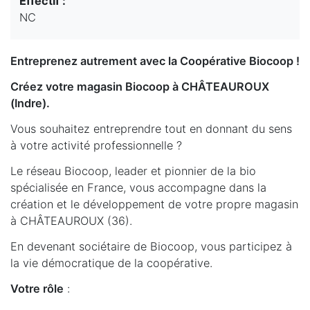
Effectif :
NC
Entreprenez autrement avec la Coopérative Biocoop !
Créez votre magasin Biocoop à CHÂTEAUROUX
(Indre).
Vous souhaitez entreprendre tout en donnant du sens
à votre activité professionnelle ?
Le réseau Biocoop, leader et pionnier de la bio
spécialisée en France, vous accompagne dans la
création et le développement de votre propre magasin
à CHÂTEAUROUX (36).
En devenant sociétaire de Biocoop, vous participez à
la vie démocratique de la coopérative.
Votre rôle
: