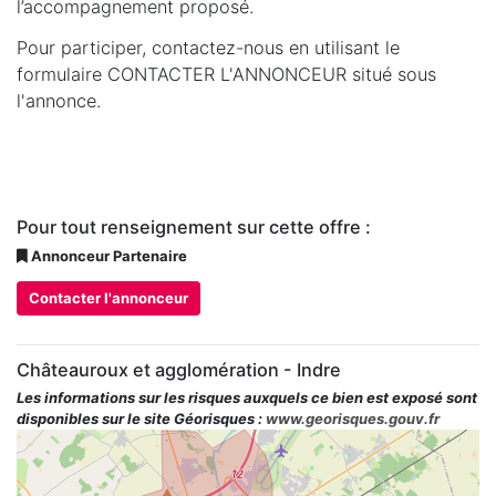
l’accompagnement proposé.
Pour participer, contactez-nous en utilisant le
formulaire CONTACTER L'ANNONCEUR situé sous
l'annonce.
Pour tout renseignement sur cette offre :
Annonceur Partenaire
Contacter l'annonceur
Châteauroux et agglomération - Indre
Les informations sur les risques auxquels ce bien est exposé sont
disponibles sur le site Géorisques :
www.georisques.gouv.fr