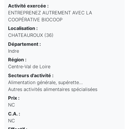
Activité exercée :
ENTREPRENEZ AUTREMENT AVEC LA
COOPÉRATIVE BIOCOOP
Localisation :
CHATEAUROUX (36)
Département :
Indre
Région :
Centre-Val de Loire
Secteurs d'activité :
Alimentation générale, supérette…
Autres activités alimentaires spécialisées
Prix :
NC
C.A. :
NC