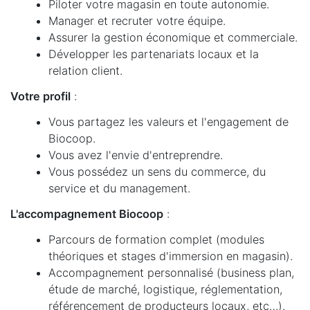
Piloter votre magasin en toute autonomie.
Manager et recruter votre équipe.
Assurer la gestion économique et commerciale.
Développer les partenariats locaux et la
relation client.
Votre profil
:
Vous partagez les valeurs et l'engagement de
Biocoop.
Vous avez l'envie d'entreprendre.
Vous possédez un sens du commerce, du
service et du management.
L'accompagnement Biocoop
:
Parcours de formation complet (modules
théoriques et stages d'immersion en magasin).
Accompagnement personnalisé (business plan,
étude de marché, logistique, réglementation,
référencement de producteurs locaux, etc…).