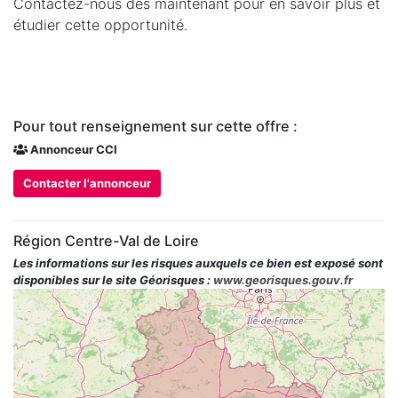
Contactez-nous dès maintenant pour en savoir plus et
étudier cette opportunité.
Pour tout renseignement sur cette offre :
Annonceur CCI
Contacter l'annonceur
Région Centre-Val de Loire
Les informations sur les risques auxquels ce bien est exposé sont
disponibles sur le site Géorisques :
www.georisques.gouv.fr