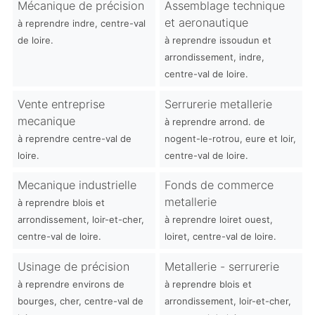
Mécanique de précision
Assemblage technique
et aeronautique
à reprendre indre, centre-val
de loire.
à reprendre issoudun et
arrondissement, indre,
centre-val de loire.
Vente entreprise
Serrurerie metallerie
mecanique
à reprendre arrond. de
à reprendre centre-val de
nogent-le-rotrou, eure et loir,
loire.
centre-val de loire.
Mecanique industrielle
Fonds de commerce
metallerie
à reprendre blois et
arrondissement, loir-et-cher,
à reprendre loiret ouest,
centre-val de loire.
loiret, centre-val de loire.
Usinage de précision
Metallerie - serrurerie
à reprendre environs de
à reprendre blois et
bourges, cher, centre-val de
arrondissement, loir-et-cher,