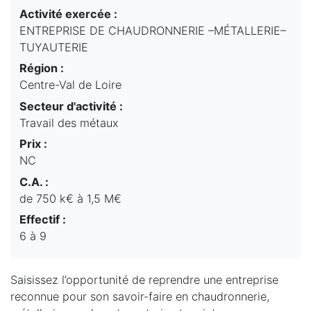
Activité exercée :
ENTREPRISE DE CHAUDRONNERIE –MÉTALLERIE–
TUYAUTERIE
Région :
Centre-Val de Loire
Secteur d'activité :
Travail des métaux
Prix :
NC
C.A. :
de 750 k€ à 1,5 M€
Effectif :
6 à 9
Saisissez l’opportunité de reprendre une entreprise
reconnue pour son savoir-faire en chaudronnerie,