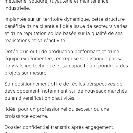
métallerie, soudure, tuyauterie et maintenance
industrielle.
Implantée sur un territoire dynamique, cette structure
bénéficie d’une clientèle fidèle issue de secteurs variés
et d’une réputation solide basée sur la qualité de ses
réalisations et sa réactivité.
Dotée d’un outil de production performant et d’une
équipe expérimentée, l’entreprise se distingue par sa
polyvalence technique et sa capacité à répondre à des
projets sur mesure.
Son positionnement offre de réelles perspectives de
développement, notamment sur de nouveaux marchés
ou en diversification d’activités.
Idéal pour un professionnel du secteur ou une
croissance externe.
Dossier confidentiel transmis après engagement.