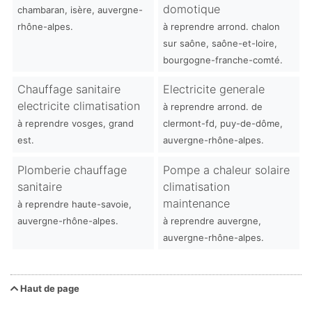
domotique
chambaran, isère, auvergne-
rhône-alpes.
à reprendre arrond. chalon
sur saône, saône-et-loire,
bourgogne-franche-comté.
Chauffage sanitaire
Electricite generale
electricite climatisation
à reprendre arrond. de
à reprendre vosges, grand
clermont-fd, puy-de-dôme,
est.
auvergne-rhône-alpes.
Plomberie chauffage
Pompe a chaleur solaire
sanitaire
climatisation
maintenance
à reprendre haute-savoie,
auvergne-rhône-alpes.
à reprendre auvergne,
auvergne-rhône-alpes.
Haut de page