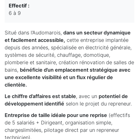
Effectif :
6 à 9
Situé dans l’Audomarois,
dans un secteur dynamique
et facilement accessible,
cette entreprise implantée
depuis des années, spécialisée en électricité générale,
systèmes de sécurité, chauffage, domotique,
plomberie et sanitaire, création rénovation de salles de
bains,
bénéficie d’un emplacement stratégique avec
une excellente visibilité et un flux régulier de
clientèle.
Le chiffre d’affaires est stable
, avec un
potentiel de
développement identifié
selon le projet du repreneur.
Entreprise de taille idéale pour une reprise
(effectifs
de 5 salariés + Dirigeant, organisation simple,
chargeslimitées, pilotage direct par un repreneur
technicien).