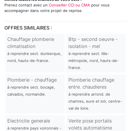
Prenez contact avec un
Conseiller CCI ou CMA
pour vous
accompagner dans votre projet de reprise.
OFFRES SIMILAIRES :
Chauffage plomberie
Btp - second oeuvre -
climatisation
isolation - mel
à reprendre sect. dunkerque,
à reprendre sect. lille-
nord, hauts-de-france.
métropole, nord, hauts-de-
france.
Plomberie - chauffage
Plomberie chauffage
entre. chaudieres
à reprendre sect. bocage,
calvados, normandie.
à reprendre arrond. de
chartres, eure et loir, centre-
val de loire.
Electricite generale
Vente pose portails
volets automatisme
à reprendre pays voironnais -