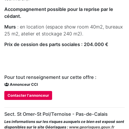
Accompagnement possible pour la reprise par le
cédant.
Murs
: en location (espace show room 40m2, bureaux
25 m2, atelier et stockage 240 m2).
Prix de cession des parts sociales : 204.000 €
Pour tout renseignement sur cette offre :
Annonceur CCI
Contacter l'annonceur
Sect. St Omer-St Pol/Ternoise - Pas-de-Calais
Les informations sur les risques auxquels ce bien est exposé sont
disponibles sur le site Géorisques :
www.georisques.gouv.fr