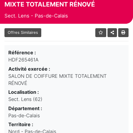
MIXTE TOTALEMENT RÉNOVÉ
Sect. Lens - Pas-de-Calais
Offres Similaires
Référence :
HDF265461A
Activité exercée :
SALON DE COIFFURE MIXTE TOTALEMENT
RÉNOVÉ
Localisation :
Sect. Lens (62)
Département :
Pas-de-Calais
Territoire :
Nord - Pas-de-Calais