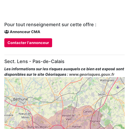
Pour tout renseignement sur cette offre :
Annonceur CMA
Contacter l'annonceur
Sect. Lens - Pas-de-Calais
Les informations sur les risques auxquels ce bien est exposé sont
disponibles sur le site Géorisques :
www.georisques.gouv.fr