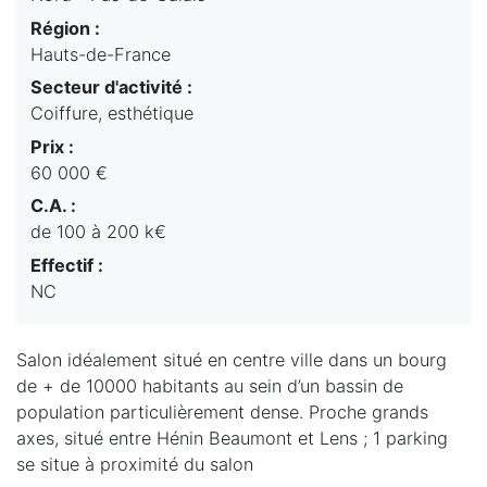
Région :
Hauts-de-France
Secteur d'activité :
Coiffure, esthétique
Prix :
60 000 €
C.A. :
de 100 à 200 k€
Effectif :
NC
Salon idéalement situé en centre ville dans un bourg
de + de 10000 habitants au sein d’un bassin de
population particulièrement dense. Proche grands
axes, situé entre Hénin Beaumont et Lens ; 1 parking
se situe à proximité du salon