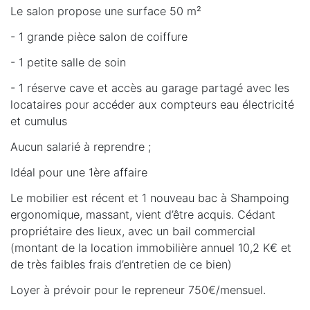
Le salon propose une surface 50 m²
- 1 grande pièce salon de coiffure
- 1 petite salle de soin
- 1 réserve cave et accès au garage partagé avec les
locataires pour accéder aux compteurs eau électricité
et cumulus
Aucun salarié à reprendre ;
Idéal pour une 1ère affaire
Le mobilier est récent et 1 nouveau bac à Shampoing
ergonomique, massant, vient d’être acquis. Cédant
propriétaire des lieux, avec un bail commercial
(montant de la location immobilière annuel 10,2 K€ et
de très faibles frais d’entretien de ce bien)
Loyer à prévoir pour le repreneur 750€/mensuel.