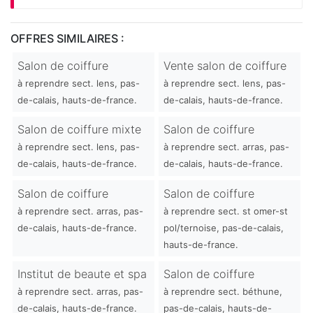
OFFRES SIMILAIRES :
Salon de coiffure
Vente salon de coiffure
à reprendre sect. lens, pas-
à reprendre sect. lens, pas-
de-calais, hauts-de-france.
de-calais, hauts-de-france.
Salon de coiffure mixte
Salon de coiffure
à reprendre sect. lens, pas-
à reprendre sect. arras, pas-
de-calais, hauts-de-france.
de-calais, hauts-de-france.
Salon de coiffure
Salon de coiffure
à reprendre sect. arras, pas-
à reprendre sect. st omer-st
de-calais, hauts-de-france.
pol/ternoise, pas-de-calais,
hauts-de-france.
Institut de beaute et spa
Salon de coiffure
à reprendre sect. arras, pas-
à reprendre sect. béthune,
de-calais, hauts-de-france.
pas-de-calais, hauts-de-