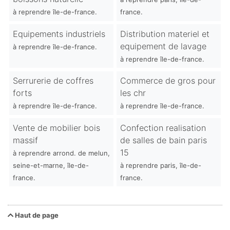
à reprendre île-de-france.
france.
Equipements industriels
Distribution materiel et
equipement de lavage
à reprendre île-de-france.
à reprendre île-de-france.
Serrurerie de coffres
Commerce de gros pour
forts
les chr
à reprendre île-de-france.
à reprendre île-de-france.
Vente de mobilier bois
Confection realisation
massif
de salles de bain paris
15
à reprendre arrond. de melun,
seine-et-marne, île-de-
à reprendre paris, île-de-
france.
france.
Haut de page