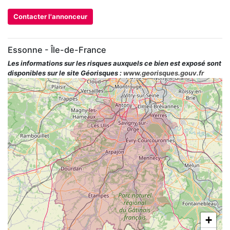
Contacter l'annonceur
Essonne - Île-de-France
Les informations sur les risques auxquels ce bien est exposé sont
disponibles sur le site Géorisques :
www.georisques.gouv.fr
+