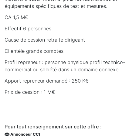
équipements spécifiques de test et mesures.
CA 1,5 M€
Effectif 6 personnes
Cause de cession retraite dirigeant
Clientèle grands comptes
Profil repreneur : personne physique profil technico-
commercial ou société dans un domaine connexe.
Apport repreneur demandé : 250 K€
Prix de cession : 1 M€
Pour tout renseignement sur cette offre :
Annonceur CCI