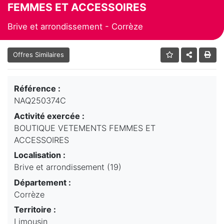
FEMMES ET ACCESSOIRES
Brive et arrondissement - Corrèze
Offres Similaires
Référence :
NAQ250374C
Activité exercée :
BOUTIQUE VETEMENTS FEMMES ET
ACCESSOIRES
Localisation :
Brive et arrondissement (19)
Département :
Corrèze
Territoire :
Limousin