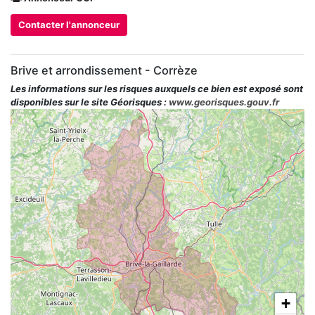
Contacter l'annonceur
Brive et arrondissement - Corrèze
Les informations sur les risques auxquels ce bien est exposé sont
disponibles sur le site Géorisques :
www.georisques.gouv.fr
+