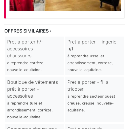
OFFRES SIMILAIRES :
Pret a porter h/f -
Pret a porter - lingerie -
accessoires -
h/f
chaussures
à reprendre ussel et
à reprendre corrèze,
arrondissement, corrèze,
nouvelle-aquitaine.
nouvelle-aquitaine.
Boutique de vêtements
Pret a porter - fil a
prêt à porter –
tricoter
accessoires
à reprendre secteur ouest
à reprendre tulle et
creuse, creuse, nouvelle-
arrondissement, corrèze,
aquitaine.
nouvelle-aquitaine.