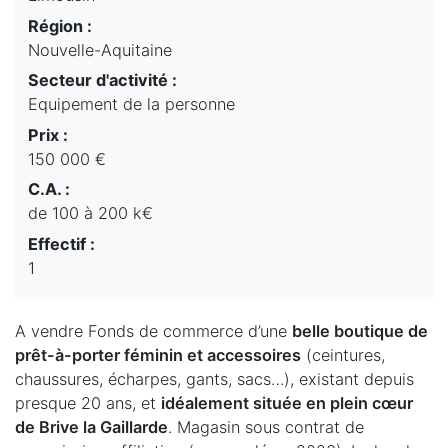
Région :
Nouvelle-Aquitaine
Secteur d'activité :
Equipement de la personne
Prix :
150 000 €
C.A. :
de 100 à 200 k€
Effectif :
1
A vendre Fonds de commerce d’une
belle boutique de
prêt-à-porter féminin et accessoires
(ceintures,
chaussures, écharpes, gants, sacs…), existant depuis
presque 20 ans, et
idéalement située en plein cœur
de Brive la Gaillarde
. Magasin sous contrat de