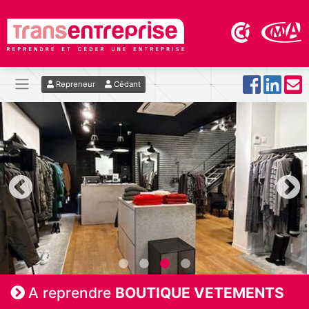
Repreneur
Cédant
A reprendre
BOUTIQUE VETEMENTS