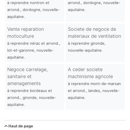
à reprendre nontron et
arrond., dordogne, nouvelle-
arrond., dordogne, nouvelle-
aquitaine.
aquitaine.
Vente reparation
Societe de negoce de
motoculture
materiaux de ventilation
à reprendre nérac et arrond.,
à reprendre gironde,
lot-et-garonne, nouvelle-
nouvelle-aquitaine.
aquitaine.
Negoce carrelage,
A ceder societe
sanitaire et
machinisme agricole
amenagements
à reprendre mont-de-marsan
à reprendre bordeaux et
et arrond., landes, nouvelle-
arrond., gironde, nouvelle-
aquitaine.
aquitaine.
Haut de page