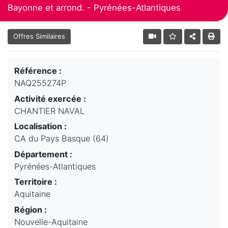
Bayonne et arrond. - Pyrénées-Atlantiques
Offres Similaires
Référence :
NAQ255274P
Activité exercée :
CHANTIER NAVAL
Localisation :
CA du Pays Basque (64)
Département :
Pyrénées-Atlantiques
Territoire :
Aquitaine
Région :
Nouvelle-Aquitaine