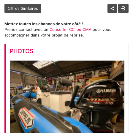
Offres Similaires
Mettez toutes les chances de votre côté !
Prenez contact avec un
Conseiller CCI ou CMA
pour vous
accompagner dans votre projet de reprise.
PHOTOS