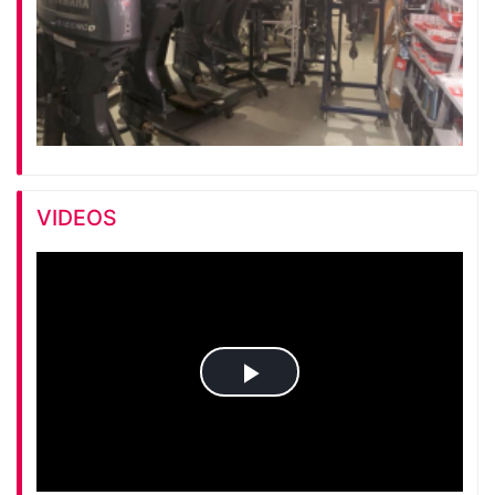
VIDEOS