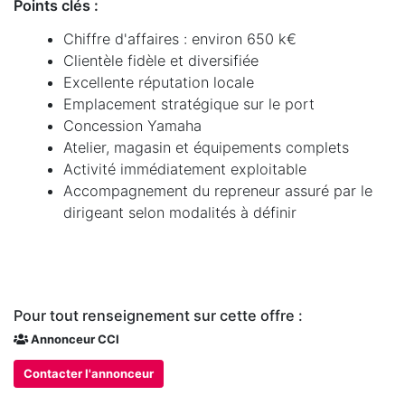
Points clés :
Chiffre d'affaires : environ 650 k€
Clientèle fidèle et diversifiée
Excellente réputation locale
Emplacement stratégique sur le port
Concession Yamaha
Atelier, magasin et équipements complets
Activité immédiatement exploitable
Accompagnement du repreneur assuré par le
dirigeant selon modalités à définir
Pour tout renseignement sur cette offre :
Annonceur CCI
Contacter l'annonceur