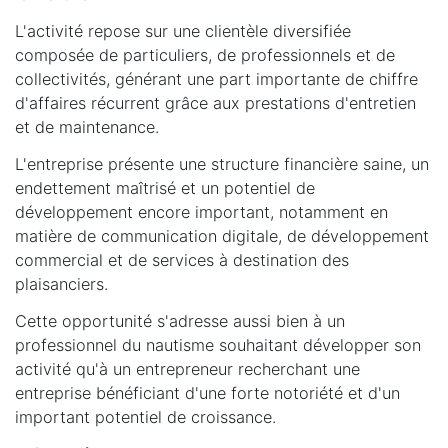
L'activité repose sur une clientèle diversifiée
composée de particuliers, de professionnels et de
collectivités, générant une part importante de chiffre
d'affaires récurrent grâce aux prestations d'entretien
et de maintenance.
L'entreprise présente une structure financière saine, un
endettement maîtrisé et un potentiel de
développement encore important, notamment en
matière de communication digitale, de développement
commercial et de services à destination des
plaisanciers.
Cette opportunité s'adresse aussi bien à un
professionnel du nautisme souhaitant développer son
activité qu'à un entrepreneur recherchant une
entreprise bénéficiant d'une forte notoriété et d'un
important potentiel de croissance.