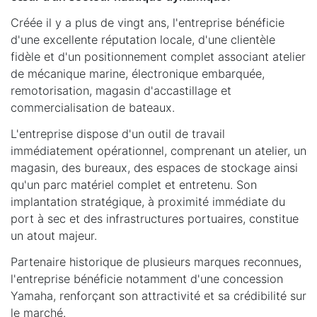
Créée il y a plus de vingt ans, l'entreprise bénéficie
d'une excellente réputation locale, d'une clientèle
fidèle et d'un positionnement complet associant atelier
de mécanique marine, électronique embarquée,
remotorisation, magasin d'accastillage et
commercialisation de bateaux.
L'entreprise dispose d'un outil de travail
immédiatement opérationnel, comprenant un atelier, un
magasin, des bureaux, des espaces de stockage ainsi
qu'un parc matériel complet et entretenu. Son
implantation stratégique, à proximité immédiate du
port à sec et des infrastructures portuaires, constitue
un atout majeur.
Partenaire historique de plusieurs marques reconnues,
l'entreprise bénéficie notamment d'une concession
Yamaha, renforçant son attractivité et sa crédibilité sur
le marché.