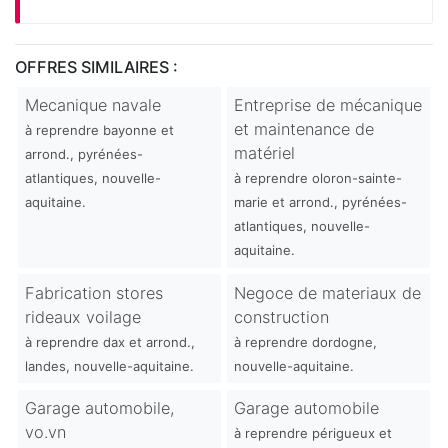
OFFRES SIMILAIRES :
Mecanique navale
Entreprise de mécanique
et maintenance de
à reprendre bayonne et
matériel
arrond., pyrénées-
atlantiques, nouvelle-
à reprendre oloron-sainte-
aquitaine.
marie et arrond., pyrénées-
atlantiques, nouvelle-
aquitaine.
Fabrication stores
Negoce de materiaux de
rideaux voilage
construction
à reprendre dax et arrond.,
à reprendre dordogne,
landes, nouvelle-aquitaine.
nouvelle-aquitaine.
Garage automobile,
Garage automobile
vo.vn
à reprendre périgueux et