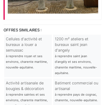
OFFRES SIMILAIRES :
Cellules d'activité et
1200 m² ateliers et
bureaux a louer a
bureaux saint jean
semussac
d'angely
à reprendre royan et ses
à reprendre saint jean
environs, charente maritime,
d'angély et ses environs,
nouvelle-aquitaine.
charente maritime, nouvelle-
aquitaine.
Activité artisanale de
Batiment commercial ou
bougies & décoration
artisanal
à reprendre saintes et ses
à reprendre pays de cognac,
environs, charente maritime,
charente, nouvelle-aquitaine.