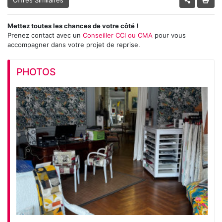
Offres Similaires
Mettez toutes les chances de votre côté !
Prenez contact avec un
Conseiller CCI ou CMA
pour vous
accompagner dans votre projet de reprise.
PHOTOS