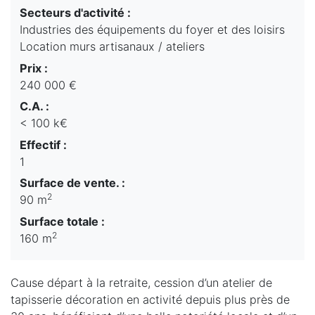
Secteurs d'activité :
Industries des équipements du foyer et des loisirs
Location murs artisanaux / ateliers
Prix :
240 000 €
C.A. :
< 100 k€
Effectif :
1
Surface de vente. :
2
90 m
Surface totale :
2
160 m
Cause départ à la retraite, cession d’un atelier de
tapisserie décoration en activité depuis plus près de