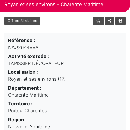
Royan et ses environs - Charente Maritime
Offres Similaires
Référence :
NAQ264488A
Activité exercée :
TAPISSIER DÉCORATEUR
Localisation :
Royan et ses environs (17)
Département :
Charente Maritime
Territoire :
Poitou-Charentes
Région :
Nouvelle-Aquitaine