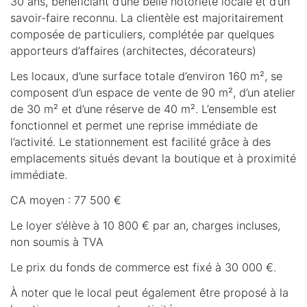
30 ans, bénéficiant d’une belle notoriété locale et d’un
savoir-faire reconnu. La clientèle est majoritairement
composée de particuliers, complétée par quelques
apporteurs d’affaires (architectes, décorateurs)
Les locaux, d’une surface totale d’environ 160 m², se
composent d’un espace de vente de 90 m², d’un atelier
de 30 m² et d’une réserve de 40 m². L’ensemble est
fonctionnel et permet une reprise immédiate de
l’activité. Le stationnement est facilité grâce à des
emplacements situés devant la boutique et à proximité
immédiate.
CA moyen : 77 500 €
Le loyer s’élève à 10 800 € par an, charges incluses,
non soumis à TVA
Le prix du fonds de commerce est fixé à 30 000 €.
À noter que le local peut également être proposé à la