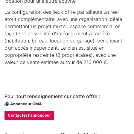
location pour une autre activité
La configuration des lieux offre par ailleurs un réel
atout complémentaire, avec une organisation idéale
permettant un projet mixte : espace commercial en
façade et possibilité d’aménagement à l’arrière
(habitation, bureau, location ou garage), bénéficiant
d’un accès indépendant. Le bien est situé en
copropriété restreinte (3 propriétaires), avec une
valeur de vente estimée autour de 210 000 €.
Pour tout renseignement sur cette offre :
Annonceur CMA
Contacter l'annonceur