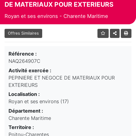
DE MATERIAUX POUR EXTERIEURS
Royan et ses environs - Charente Maritime
Offres Similaires
Référence :
NAQ264907C
Activité exercée :
PEPINIERE ET NEGOCE DE MATERIAUX POUR
EXTERIEURS
Localisation :
Royan et ses environs (17)
Département :
Charente Maritime
Territoire :
Poitou-Charentes