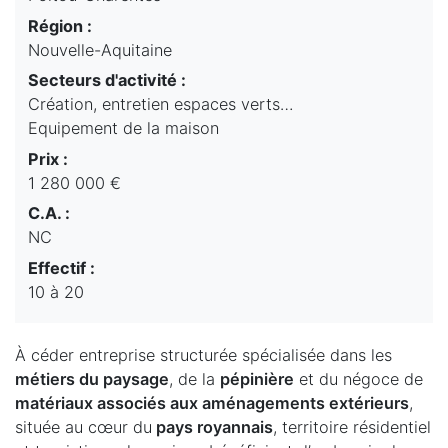
Région :
Nouvelle-Aquitaine
Secteurs d'activité :
Création, entretien espaces verts…
Equipement de la maison
Prix :
1 280 000 €
C.A. :
NC
Effectif :
10 à 20
À céder entreprise structurée spécialisée dans les
métiers du paysage
, de la
pépinière
et du négoce de
matériaux associés aux aménagements extérieurs
,
située au cœur du
pays royannais
, territoire résidentiel