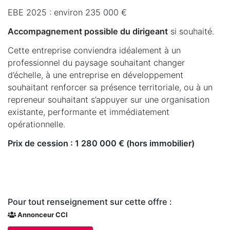
EBE 2025 : environ 235 000 €
Accompagnement possible du dirigeant
si souhaité.
Cette entreprise conviendra idéalement à un
professionnel du paysage souhaitant changer
d’échelle, à une entreprise en développement
souhaitant renforcer sa présence territoriale, ou à un
repreneur souhaitant s’appuyer sur une organisation
existante, performante et immédiatement
opérationnelle.
Prix de cession : 1 280 000 € (hors immobilier)
Pour tout renseignement sur cette offre :
Annonceur CCI