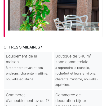
OFFRES SIMILAIRES :
Equipement de la
Boutique de 540 m²
maison
zone commerciale
à reprendre royan et ses
à reprendre la rochelle,
environs, charente maritime,
rochefort et leurs environs,
nouvelle-aquitaine.
charente maritime, nouvelle-
aquitaine.
Commerce
Commerce de
d'ameublement cv du 17
decoration bijoux