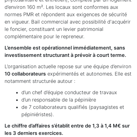
d’environ 160 m². Les locaux sont conformes aux
normes PMR et répondent aux exigences de sécurité
en vigueur. Bail commercial avec possibilité d'acquérir
le foncier, constituant un levier patrimonial
complémentaire pour le repreneur.
L’ensemble est opérationnel immédiatement, sans
investissement structurant à prévoir à court terme.
L’organisation actuelle repose sur une équipe d’environ
10 collaborateurs
expérimentés et autonomes. Elle est
notamment structurée autour :
d’un chef d’équipe conducteur de travaux
d’un responsable de la pépinière
de 7 collaborateurs qualifiés (paysagistes et
pépiniéristes).
Le chiffre d’affaires s’établit entre de 1,3 à 1,4 M€ sur
les 3 derniers exercices.