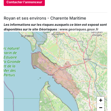
Contacter l'annonceur
Royan et ses environs - Charente Maritime
Les informations sur les risques auxquels ce bien est exposé sont
disponibles sur le site Géorisques :
www.georisques.gouv.fr
+
−