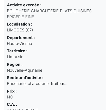
Activité exercée :
BOUCHERIE CHARCUTERIE PLATS CUISINES
EPICERIE FINE
Localisation :
LIMOGES (87)
Département :
Haute-Vienne
Territoire :
Limousin
Région :
Nouvelle-Aquitaine
Secteur d'activité :
Boucherie, charcuterie, traiteur…
Prix :
NC
C.A. :