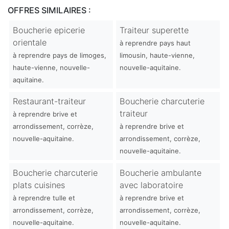
OFFRES SIMILAIRES :
Boucherie epicerie
Traiteur superette
orientale
à reprendre pays haut
à reprendre pays de limoges,
limousin, haute-vienne,
haute-vienne, nouvelle-
nouvelle-aquitaine.
aquitaine.
Restaurant-traiteur
Boucherie charcuterie
traiteur
à reprendre brive et
arrondissement, corrèze,
à reprendre brive et
nouvelle-aquitaine.
arrondissement, corrèze,
nouvelle-aquitaine.
Boucherie charcuterie
Boucherie ambulante
plats cuisines
avec laboratoire
à reprendre tulle et
à reprendre brive et
arrondissement, corrèze,
arrondissement, corrèze,
nouvelle-aquitaine.
nouvelle-aquitaine.