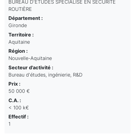
BUREAU D'ÉTUDES SPÉCIALISÉ EN SÉCURITÉ
ROUTIÈRE
Département :
Gironde
Territoire :
Aquitaine
Région :
Nouvelle-Aquitaine
Secteur d'activité :
Bureau d'études, ingénierie, R&D
Prix :
50 000 €
C.A. :
< 100 k€
Effectif :
1