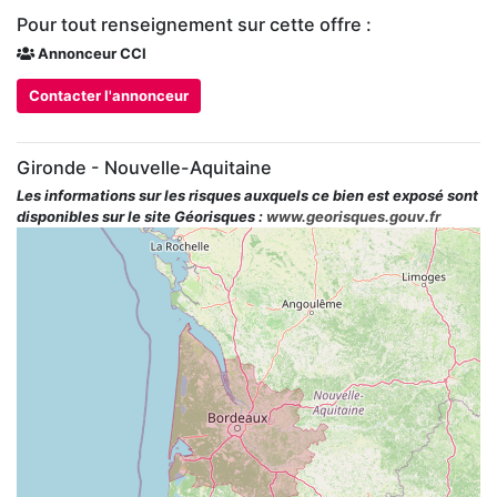
Pour tout renseignement sur cette offre :
Annonceur CCI
Contacter l'annonceur
Gironde - Nouvelle-Aquitaine
Les informations sur les risques auxquels ce bien est exposé sont
disponibles sur le site Géorisques :
www.georisques.gouv.fr