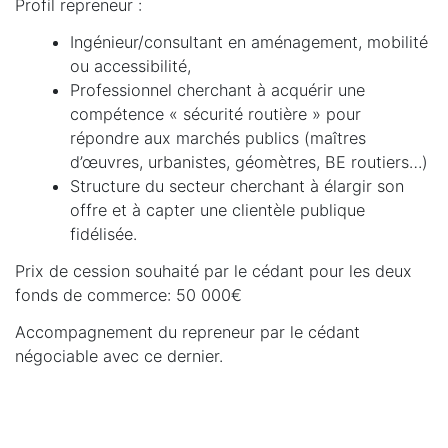
Profil repreneur :
Ingénieur/consultant en aménagement, mobilité
ou accessibilité,
Professionnel cherchant à acquérir une
compétence « sécurité routière » pour
répondre aux marchés publics (maîtres
d’œuvres, urbanistes, géomètres, BE routiers…)
Structure du secteur cherchant à élargir son
offre et à capter une clientèle publique
fidélisée.
Prix de cession souhaité par le cédant pour les deux
fonds de commerce: 50 000€
Accompagnement du repreneur par le cédant
négociable avec ce dernier.