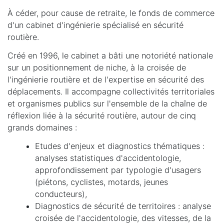
À céder, pour cause de retraite, le fonds de commerce
d'un cabinet d'ingénierie spécialisé en sécurité
routière.
Créé en 1996, le cabinet a bâti une notoriété nationale
sur un positionnement de niche, à la croisée de
l'ingénierie routière et de l'expertise en sécurité des
déplacements. Il accompagne collectivités territoriales
et organismes publics sur l'ensemble de la chaîne de
réflexion liée à la sécurité routière, autour de cinq
grands domaines :
Etudes d'enjeux et diagnostics thématiques :
analyses statistiques d'accidentologie,
approfondissement par typologie d'usagers
(piétons, cyclistes, motards, jeunes
conducteurs),
Diagnostics de sécurité de territoires : analyse
croisée de l'accidentologie, des vitesses, de la