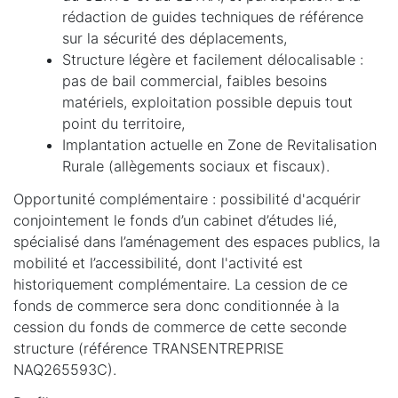
rédaction de guides techniques de référence
sur la sécurité des déplacements,
Structure légère et facilement délocalisable :
pas de bail commercial, faibles besoins
matériels, exploitation possible depuis tout
point du territoire,
Implantation actuelle en Zone de Revitalisation
Rurale (allègements sociaux et fiscaux).
Opportunité complémentaire : possibilité d'acquérir
conjointement le fonds d’un cabinet d’études lié,
spécialisé dans l’aménagement des espaces publics, la
mobilité et l’accessibilité, dont l'activité est
historiquement complémentaire. La cession de ce
fonds de commerce sera donc conditionnée à la
cession du fonds de commerce de cette seconde
structure (référence TRANSENTREPRISE
NAQ265593C).