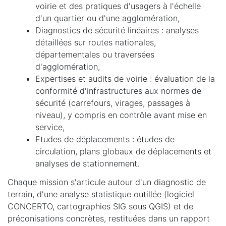
voirie et des pratiques d'usagers à l'échelle
d'un quartier ou d'une agglomération,
Diagnostics de sécurité linéaires : analyses
détaillées sur routes nationales,
départementales ou traversées
d'agglomération,
Expertises et audits de voirie : évaluation de la
conformité d'infrastructures aux normes de
sécurité (carrefours, virages, passages à
niveau), y compris en contrôle avant mise en
service,
Etudes de déplacements : études de
circulation, plans globaux de déplacements et
analyses de stationnement.
Chaque mission s'articule autour d'un diagnostic de
terrain, d'une analyse statistique outillée (logiciel
CONCERTO, cartographies SIG sous QGIS) et de
préconisations concrètes, restituées dans un rapport