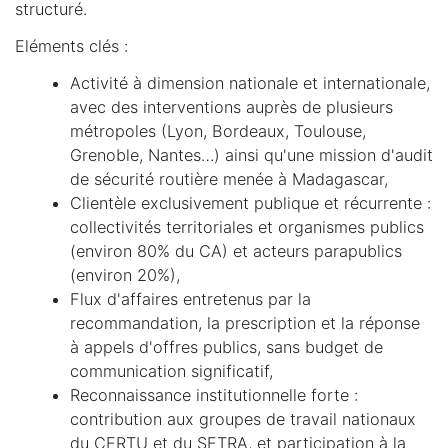
structuré.
Eléments clés :
Activité à dimension nationale et internationale,
avec des interventions auprès de plusieurs
métropoles (Lyon, Bordeaux, Toulouse,
Grenoble, Nantes…) ainsi qu'une mission d'audit
de sécurité routière menée à Madagascar,
Clientèle exclusivement publique et récurrente :
collectivités territoriales et organismes publics
(environ 80% du CA) et acteurs parapublics
(environ 20%),
Flux d'affaires entretenus par la
recommandation, la prescription et la réponse
à appels d'offres publics, sans budget de
communication significatif,
Reconnaissance institutionnelle forte :
contribution aux groupes de travail nationaux
du CERTU et du SETRA, et participation à la