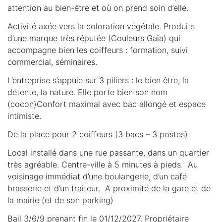
attention au bien-être et où on prend soin d’elle.
Activité axée vers la coloration végétale. Produits
d’une marque très réputée (Couleurs Gaïa) qui
accompagne bien les coiffeurs : formation, suivi
commercial, séminaires.
L’entreprise s’appuie sur 3 piliers : le bien être, la
détente, la nature. Elle porte bien son nom
(cocon)Confort maximal avec bac allongé et espace
intimiste.
De la place pour 2 coiffeurs (3 bacs – 3 postes)
Local installé dans une rue passante, dans un quartier
très agréable. Centre-ville à 5 minutes à pieds. Au
voisinage immédiat d’une boulangerie, d’un café
brasserie et d’un traiteur. A proximité de la gare et de
la mairie (et de son parking)
Bail 3/6/9 prenant fin le 01/12/2027. Propriétaire