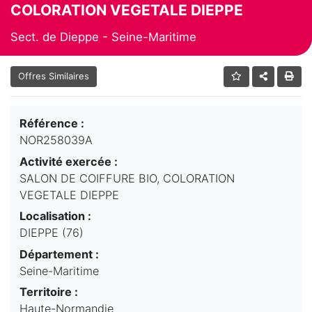
COLORATION VEGETALE DIEPPE
Sect. de Dieppe - Seine-Maritime
Offres Similaires
Référence :
NOR258039A
Activité exercée :
SALON DE COIFFURE BIO, COLORATION
VEGETALE DIEPPE
Localisation :
DIEPPE (76)
Département :
Seine-Maritime
Territoire :
Haute-Normandie