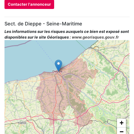
Contacter l'annonceur
Sect. de Dieppe - Seine-Maritime
Les informations sur les risques auxquels ce bien est exposé sont
disponibles sur le site Géorisques :
www.georisques.gouv.fr
+
−