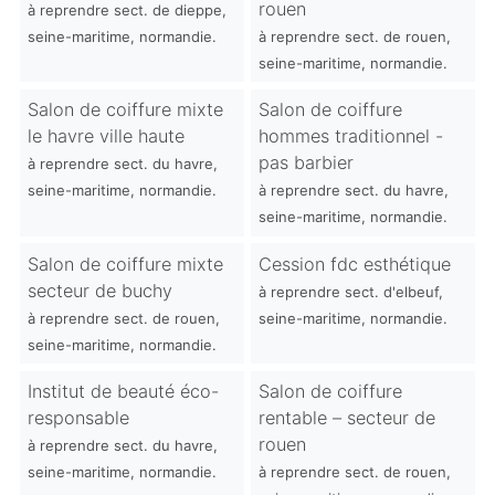
rouen
à reprendre sect. de dieppe,
seine-maritime, normandie.
à reprendre sect. de rouen,
seine-maritime, normandie.
Salon de coiffure mixte
Salon de coiffure
le havre ville haute
hommes traditionnel -
pas barbier
à reprendre sect. du havre,
seine-maritime, normandie.
à reprendre sect. du havre,
seine-maritime, normandie.
Salon de coiffure mixte
Cession fdc esthétique
secteur de buchy
à reprendre sect. d'elbeuf,
à reprendre sect. de rouen,
seine-maritime, normandie.
seine-maritime, normandie.
Institut de beauté éco-
Salon de coiffure
responsable
rentable – secteur de
rouen
à reprendre sect. du havre,
seine-maritime, normandie.
à reprendre sect. de rouen,