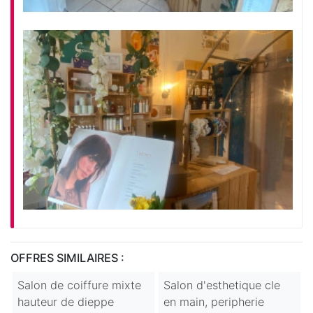
OFFRES SIMILAIRES :
Salon de coiffure mixte
Salon d'esthetique cle
hauteur de dieppe
en main, peripherie