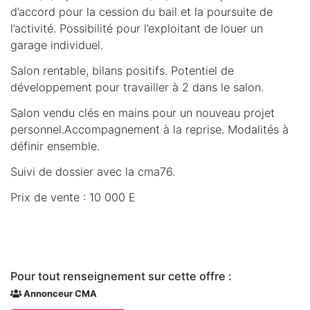
d’accord pour la cession du bail et la poursuite de
l’activité. Possibilité pour l’exploitant de louer un
garage individuel.
Salon rentable, bilans positifs. Potentiel de
développement pour travailler à 2 dans le salon.
Salon vendu clés en mains pour un nouveau projet
personnel.Accompagnement à la reprise. Modalités à
définir ensemble.
Suivi de dossier avec la cma76.
Prix de vente : 10 000 E
Pour tout renseignement sur cette offre :
Annonceur CMA