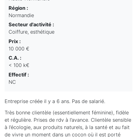
Région :
Normandie
Secteur d'activité :
Coiffure, esthétique
Prix :
10 000 €
C.A. :
< 100 k€
Effectif :
NC
Entreprise créée il y a 6 ans. Pas de salarié.
Très bonne clientèle (essentiellement féminine), fidèle
et régulière. Prises de rdv à l’avance. Clientèle sensible
à l’écologie, aux produits naturels, à la santé et au fait
de vivre un moment dans un cocon où il est porté