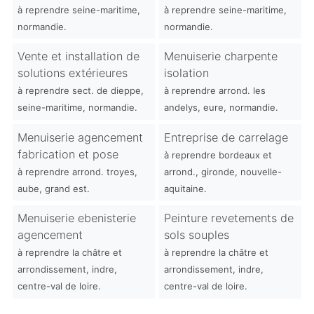
à reprendre seine-maritime,
à reprendre seine-maritime,
normandie.
normandie.
Vente et installation de
Menuiserie charpente
solutions extérieures
isolation
à reprendre sect. de dieppe,
à reprendre arrond. les
seine-maritime, normandie.
andelys, eure, normandie.
Menuiserie agencement
Entreprise de carrelage
fabrication et pose
à reprendre bordeaux et
à reprendre arrond. troyes,
arrond., gironde, nouvelle-
aube, grand est.
aquitaine.
Menuiserie ebenisterie
Peinture revetements de
agencement
sols souples
à reprendre la châtre et
à reprendre la châtre et
arrondissement, indre,
arrondissement, indre,
centre-val de loire.
centre-val de loire.