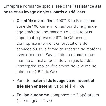
Entreprise normande spécialisée dans l’
assistance à la
pose et au levage d’objets lourds ou délicats.
Clientèle diversifiée :
100% B to B dans une
zone de 100 km environ autour d’une grande
agglomération normande. Le client le plus
important représente 6% du CA annuel.
L’entreprise intervient en prestations de
services ou sous forme de location de matériel
avec opérateur. Savoir-faire reconnu sur un
marché de niche (pose de vitrages lourds).
L’entreprise réalise également de la vente de
miroiterie (15% du CA)
Parc de
matériel de levage varié, récent et
très bien entretenu
, valorisé à 411 k€
Equipe autonome
composée de 2 opérateurs
(+ le dirigeant TNS)