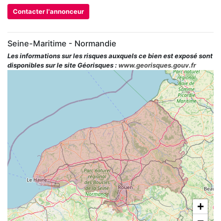
Contacter l'annonceur
Seine-Maritime - Normandie
Les informations sur les risques auxquels ce bien est exposé sont
disponibles sur le site Géorisques :
www.georisques.gouv.fr
+