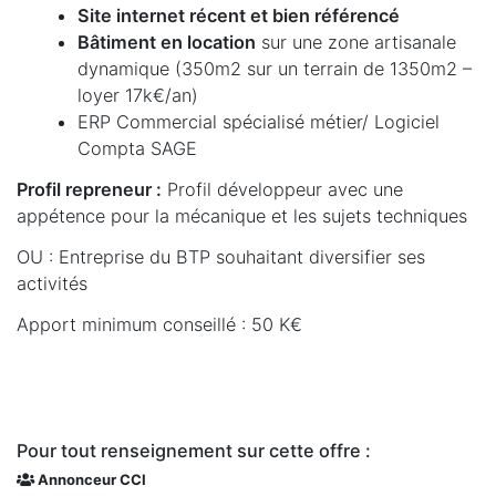
Site internet récent et bien référencé
Bâtiment en location
sur une zone artisanale
dynamique (350m2 sur un terrain de 1350m2 –
loyer 17k€/an)
ERP Commercial spécialisé métier/ Logiciel
Compta SAGE
Profil repreneur :
Profil développeur avec une
appétence pour la mécanique et les sujets techniques
OU : Entreprise du BTP souhaitant diversifier ses
activités
Apport minimum conseillé : 50 K€
Pour tout renseignement sur cette offre :
Annonceur CCI