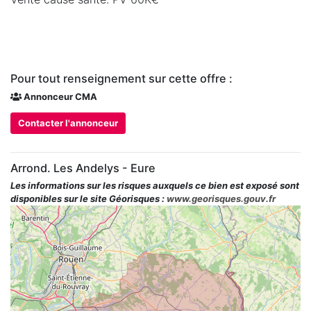
Pour tout renseignement sur cette offre :
Annonceur CMA
Contacter l'annonceur
Arrond. Les Andelys - Eure
Les informations sur les risques auxquels ce bien est exposé sont
disponibles sur le site Géorisques :
www.georisques.gouv.fr