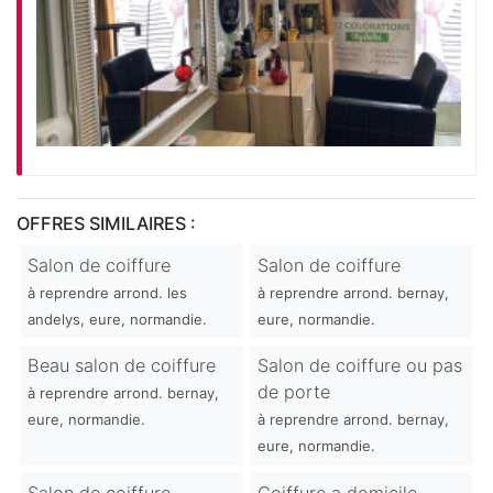
OFFRES SIMILAIRES :
Salon de coiffure
Salon de coiffure
à reprendre arrond. les
à reprendre arrond. bernay,
andelys, eure, normandie.
eure, normandie.
Beau salon de coiffure
Salon de coiffure ou pas
de porte
à reprendre arrond. bernay,
eure, normandie.
à reprendre arrond. bernay,
eure, normandie.
Salon de coiffure
Coiffure a domicile