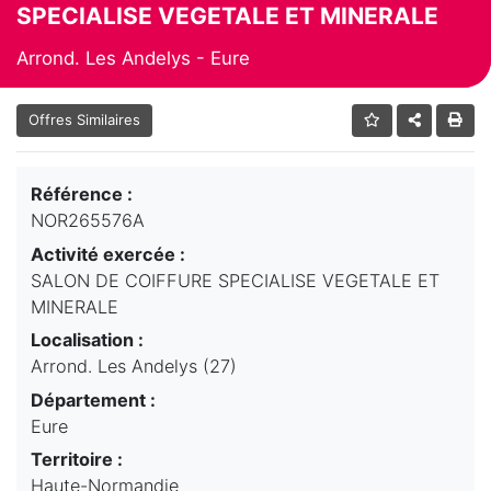
SPECIALISE VEGETALE ET MINERALE
Arrond. Les Andelys - Eure
Offres Similaires
Référence :
NOR265576A
Activité exercée :
SALON DE COIFFURE SPECIALISE VEGETALE ET
MINERALE
Localisation :
Arrond. Les Andelys (27)
Département :
Eure
Territoire :
Haute-Normandie