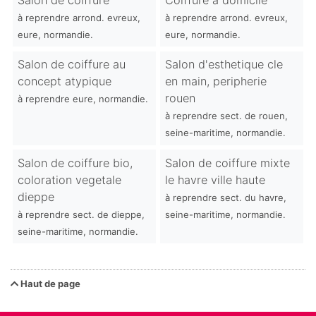
à reprendre arrond. evreux,
à reprendre arrond. evreux,
eure, normandie.
eure, normandie.
Salon de coiffure au
Salon d'esthetique cle
concept atypique
en main, peripherie
rouen
à reprendre eure, normandie.
à reprendre sect. de rouen,
seine-maritime, normandie.
Salon de coiffure bio,
Salon de coiffure mixte
coloration vegetale
le havre ville haute
dieppe
à reprendre sect. du havre,
à reprendre sect. de dieppe,
seine-maritime, normandie.
seine-maritime, normandie.
Haut de page