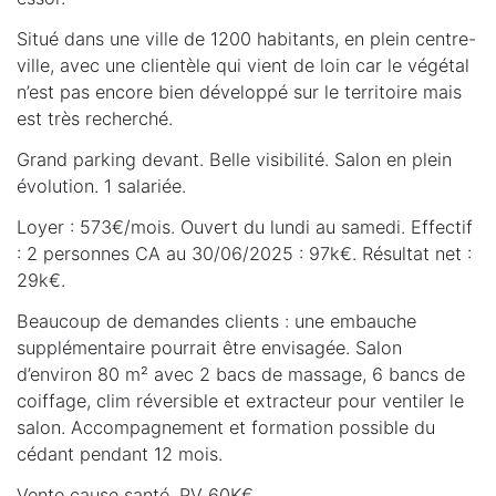
Situé dans une ville de 1200 habitants, en plein centre-
ville, avec une clientèle qui vient de loin car le végétal
n’est pas encore bien développé sur le territoire mais
est très recherché.
Grand parking devant. Belle visibilité. Salon en plein
évolution. 1 salariée.
Loyer : 573€/mois. Ouvert du lundi au samedi. Effectif
: 2 personnes CA au 30/06/2025 : 97k€. Résultat net :
29k€.
Beaucoup de demandes clients : une embauche
supplémentaire pourrait être envisagée. Salon
d’environ 80 m² avec 2 bacs de massage, 6 bancs de
coiffage, clim réversible et extracteur pour ventiler le
salon. Accompagnement et formation possible du
cédant pendant 12 mois.
Vente cause santé. PV 60K€