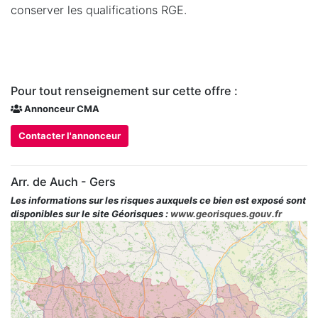
conserver les qualifications RGE.
Pour tout renseignement sur cette offre :
Annonceur CMA
Contacter l'annonceur
Arr. de Auch - Gers
Les informations sur les risques auxquels ce bien est exposé sont
disponibles sur le site Géorisques :
www.georisques.gouv.fr