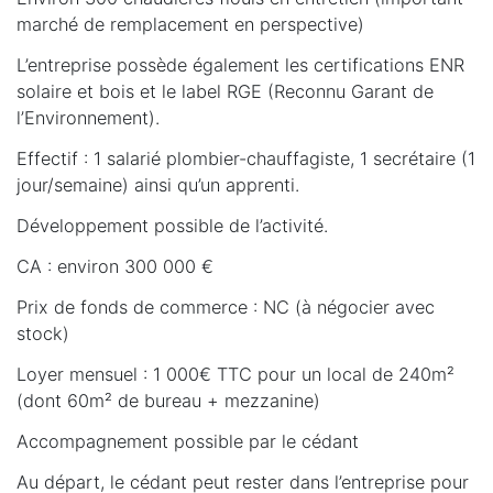
marché de remplacement en perspective)
L’entreprise possède également les certifications ENR
solaire et bois et le label RGE (Reconnu Garant de
l’Environnement).
Effectif : 1 salarié plombier-chauffagiste, 1 secrétaire (1
jour/semaine) ainsi qu’un apprenti.
Développement possible de l’activité.
CA : environ 300 000 €
Prix de fonds de commerce : NC (à négocier avec
stock)
Loyer mensuel : 1 000€ TTC pour un local de 240m²
(dont 60m² de bureau + mezzanine)
Accompagnement possible par le cédant
Au départ, le cédant peut rester dans l’entreprise pour