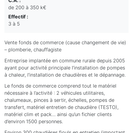
C.A. :
de 200 à 350 k€
Effectif :
3 à 5
Vente fonds de commerce (cause changement de vie)
– plomberie, chauffagiste
Entreprise implantée en commune rurale depuis 2005
ayant pour activité principale l’installation de pompes
à chaleur, l’installation de chaudières et le dépannage.
Le fonds de commerce comprend tout le matériel
nécessaire à l’activité : 2 véhicules utilitaires,
chalumeaux, pinces à sertir, échelles, pompes de
transfert, matériel entretien de chaudière (TESTO),
matériel clim et pack… ainsi qu’un fichier clients
d’environ 1500 personnes.
Environ 300 chaudières fiouls en entretien (important