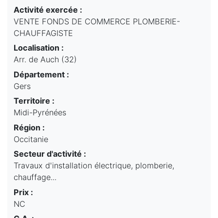
Activité exercée :
VENTE FONDS DE COMMERCE PLOMBERIE-
CHAUFFAGISTE
Localisation :
Arr. de Auch (32)
Département :
Gers
Territoire :
Midi-Pyrénées
Région :
Occitanie
Secteur d'activité :
Travaux d'installation électrique, plomberie,
chauffage...
Prix :
NC