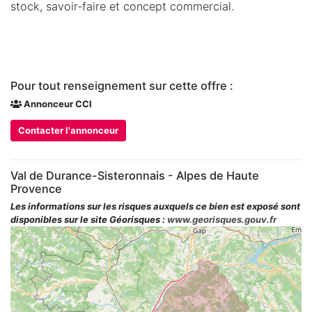
stock, savoir-faire et concept commercial.
Pour tout renseignement sur cette offre :
Annonceur CCI
Contacter l'annonceur
Val de Durance-Sisteronnais - Alpes de Haute
Provence
Les informations sur les risques auxquels ce bien est exposé sont
disponibles sur le site Géorisques :
www.georisques.gouv.fr