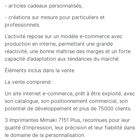
- articles cadeaux personnalisés,
- créations sur mesure pour particuliers et
professionnels.
L’activité repose sur un modèle e-commerce avec
production en interne, permettant une grande
réactivité, une bonne maîtrise des marges et un forte
capacité d’adaptation aux tendances du marché.
Éléments inclus dans la vente
La vente comprend :
Un site internet e-commerce, prêt à être exploité, avec
son catalogue, son positionnement commercial, son
potentiel de développement et plus de 75000 clients.
3 Imprimantes Mimaki 7151 Plus, reconnues pour leur
qualité d’impression, leur précision et leur fiabilité dans
le domaine de la personnalisation.