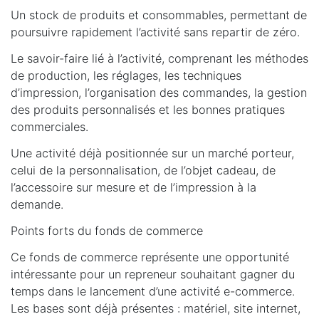
Un stock de produits et consommables, permettant de
poursuivre rapidement l’activité sans repartir de zéro.
Le savoir-faire lié à l’activité, comprenant les méthodes
de production, les réglages, les techniques
d’impression, l’organisation des commandes, la gestion
des produits personnalisés et les bonnes pratiques
commerciales.
Une activité déjà positionnée sur un marché porteur,
celui de la personnalisation, de l’objet cadeau, de
l’accessoire sur mesure et de l’impression à la
demande.
Points forts du fonds de commerce
Ce fonds de commerce représente une opportunité
intéressante pour un repreneur souhaitant gagner du
temps dans le lancement d’une activité e-commerce.
Les bases sont déjà présentes : matériel, site internet,