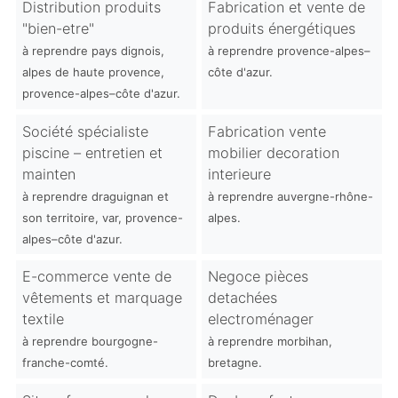
Distribution produits
Fabrication et vente de
"bien-etre"
produits énergétiques
à reprendre pays dignois,
à reprendre provence-alpes–
alpes de haute provence,
côte d'azur.
provence-alpes–côte d'azur.
Société spécialiste
Fabrication vente
piscine – entretien et
mobilier decoration
mainten
interieure
à reprendre draguignan et
à reprendre auvergne-rhône-
son territoire, var, provence-
alpes.
alpes–côte d'azur.
E-commerce vente de
Negoce pièces
vêtements et marquage
detachées
textile
electroménager
à reprendre bourgogne-
à reprendre morbihan,
franche-comté.
bretagne.