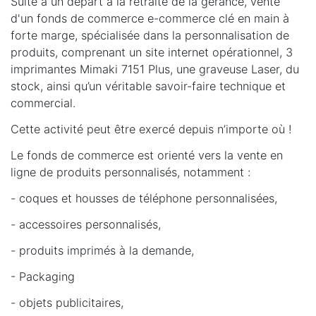
Suite à un départ à la retraite de la gérance, vente
d'un fonds de commerce e-commerce clé en main à
forte marge, spécialisée dans la personnalisation de
produits, comprenant un site internet opérationnel, 3
imprimantes Mimaki 7151 Plus, une graveuse Laser, du
stock, ainsi qu’un véritable savoir-faire technique et
commercial.
Cette activité peut être exercé depuis n’importe où !
Le fonds de commerce est orienté vers la vente en
ligne de produits personnalisés, notamment :
- coques et housses de téléphone personnalisées,
- accessoires personnalisés,
- produits imprimés à la demande,
- Packaging
- objets publicitaires,