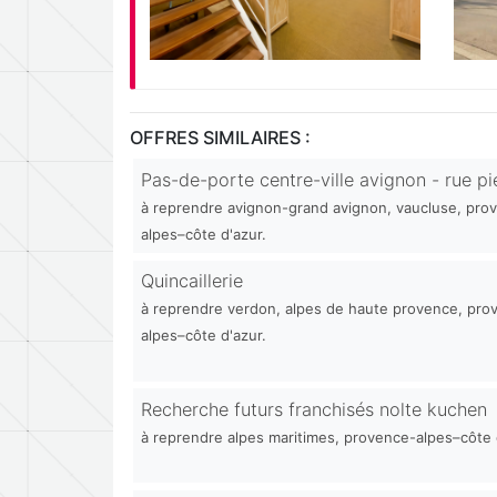
OFFRES SIMILAIRES :
Pas-de-porte centre-ville avignon - rue p
à reprendre avignon-grand avignon, vaucluse, pro
alpes–côte d'azur.
Quincaillerie
à reprendre verdon, alpes de haute provence, pro
alpes–côte d'azur.
Recherche futurs franchisés nolte kuchen
à reprendre alpes maritimes, provence-alpes–côte 