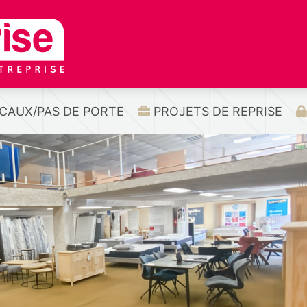
CAUX/PAS DE PORTE
PROJETS DE REPRISE