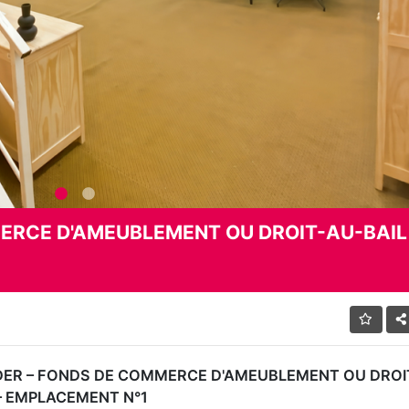
ERCE D'AMEUBLEMENT OU DROIT-AU-BAIL
DER – FONDS DE COMMERCE D'AMEUBLEMENT OU DROI
 – EMPLACEMENT N°1