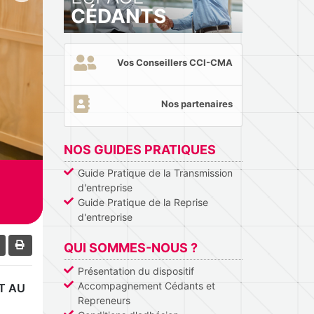
CÉDANTS
Vos Conseillers CCI-CMA
Nos partenaires
NOS GUIDES PRATIQUES
Guide Pratique de la Transmission
d'entreprise
Guide Pratique de la Reprise
d'entreprise
QUI SOMMES-NOUS ?
Présentation du dispositif
Accompagnement Cédants et
T AU
Repreneurs