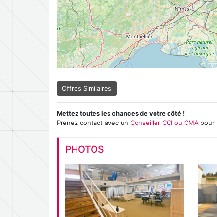
Offres Similaires
Mettez toutes les chances de votre côté !
Prenez contact avec un
Conseiller CCI ou CMA
pour 
PHOTOS