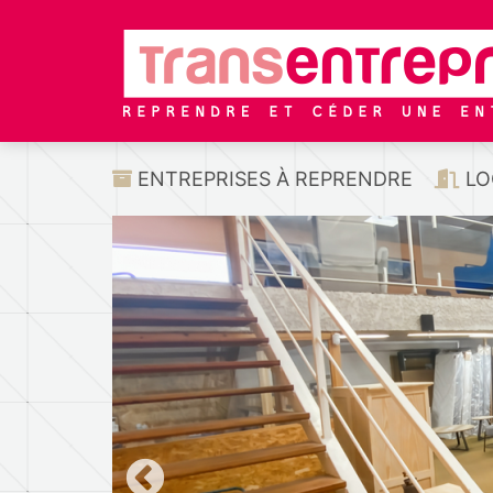
ENTREPRISES À REPRENDRE
LO