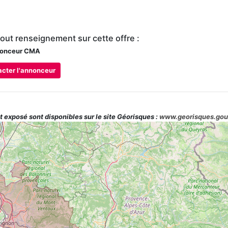
tout renseignement sur cette offre :
onceur CMA
cter l'annonceur
t exposé sont disponibles sur le site Géorisques :
www.georisques.gou