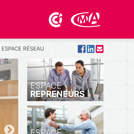
ESPACE RÉSEAU
ESPACE
REPRENEURS
ESPACE