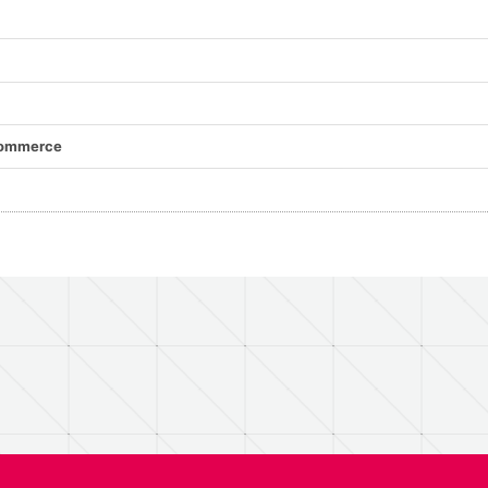
commerce