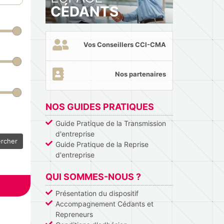
CÉDANTS
Vos Conseillers CCI-CMA
Nos partenaires
NOS GUIDES PRATIQUES
Guide Pratique de la Transmission
d'entreprise
rcher
Guide Pratique de la Reprise
d'entreprise
QUI SOMMES-NOUS ?
Présentation du dispositif
Accompagnement Cédants et
Repreneurs