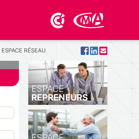
ESPACE RÉSEAU
ESPACE
REPRENEURS
ESPACE