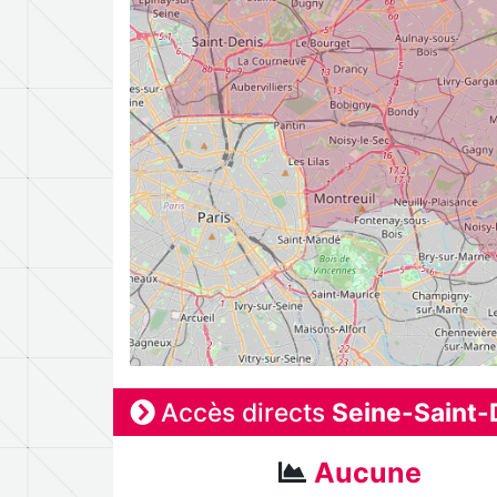
Accès directs
Seine-Saint-
Aucune