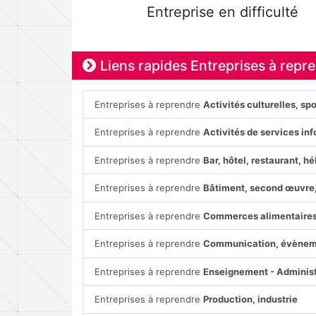
Entreprise en difficulté
Liens rapides Entreprises à repr
Entreprises à reprendre
Activités culturelles, spo
Entreprises à reprendre
Activités de services i
Entreprises à reprendre
Bar, hôtel, restaurant, 
Entreprises à reprendre
Bâtiment, second œuvre,
Entreprises à reprendre
Commerces alimentaire
Entreprises à reprendre
Communication, évèneme
Entreprises à reprendre
Enseignement - Administ
Entreprises à reprendre
Production, industrie