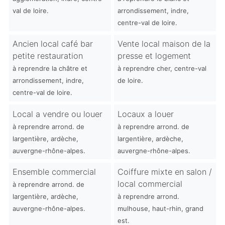
val de loire.
arrondissement, indre,
centre-val de loire.
Ancien local café bar
Vente local maison de la
petite restauration
presse et logement
à reprendre la châtre et
à reprendre cher, centre-val
arrondissement, indre,
de loire.
centre-val de loire.
Local a vendre ou louer
Locaux a louer
à reprendre arrond. de
à reprendre arrond. de
largentière, ardèche,
largentière, ardèche,
auvergne-rhône-alpes.
auvergne-rhône-alpes.
Ensemble commercial
Coiffure mixte en salon /
local commercial
à reprendre arrond. de
largentière, ardèche,
à reprendre arrond.
auvergne-rhône-alpes.
mulhouse, haut-rhin, grand
est.