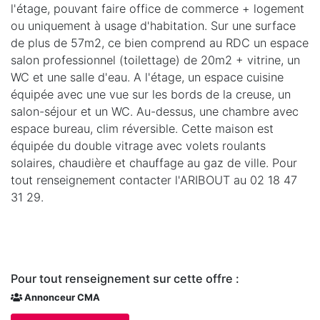
l'étage, pouvant faire office de commerce + logement
ou uniquement à usage d'habitation. Sur une surface
de plus de 57m2, ce bien comprend au RDC un espace
salon professionnel (toilettage) de 20m2 + vitrine, un
WC et une salle d'eau. A l'étage, un espace cuisine
équipée avec une vue sur les bords de la creuse, un
salon-séjour et un WC. Au-dessus, une chambre avec
espace bureau, clim réversible. Cette maison est
équipée du double vitrage avec volets roulants
solaires, chaudière et chauffage au gaz de ville. Pour
tout renseignement contacter l'ARIBOUT au 02 18 47
31 29.
Pour tout renseignement sur cette offre :
Annonceur CMA