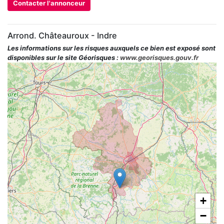
Contacter l'annonceur
Arrond. Châteauroux - Indre
Les informations sur les risques auxquels ce bien est exposé sont
disponibles sur le site Géorisques :
www.georisques.gouv.fr
+
−