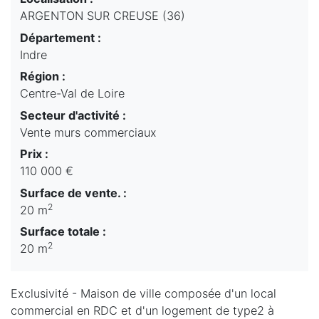
ARGENTON SUR CREUSE (36)
Département :
Indre
Région :
Centre-Val de Loire
Secteur d'activité :
Vente murs commerciaux
Prix :
110 000 €
Surface de vente. :
2
20 m
Surface totale :
2
20 m
Exclusivité - Maison de ville composée d'un local
commercial en RDC et d'un logement de type2 à