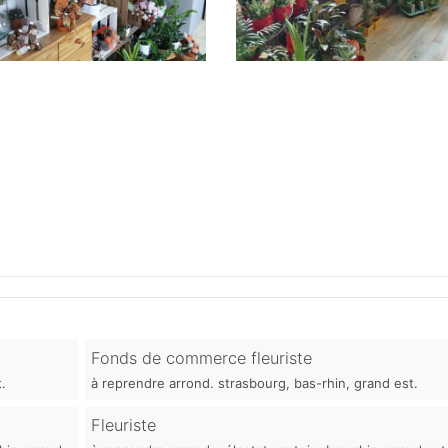
Fonds de commerce fleuriste
.
à reprendre arrond. strasbourg, bas-rhin, grand est.
Fleuriste