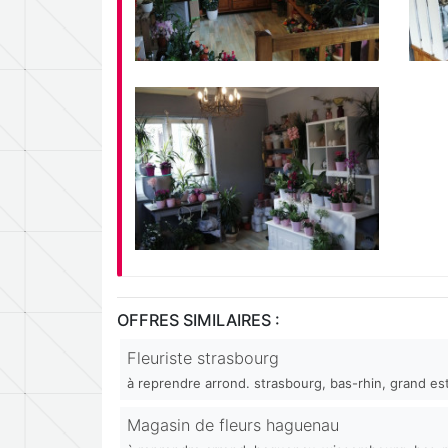
OFFRES SIMILAIRES :
Fleuriste strasbourg
à reprendre arrond. strasbourg, bas-rhin, grand est
Magasin de fleurs haguenau