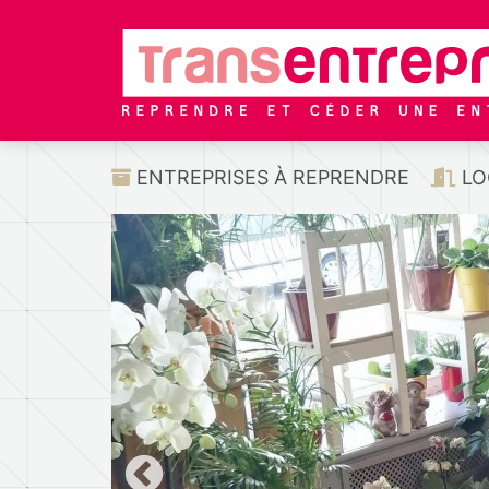
ENTREPRISES À REPRENDRE
LO