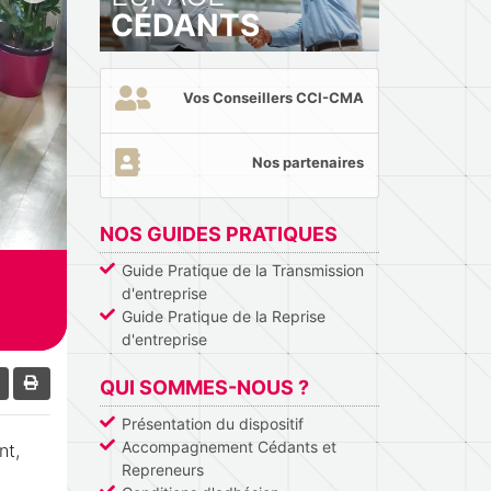
CÉDANTS
Vos Conseillers CCI-CMA
Nos partenaires
NOS GUIDES PRATIQUES
Guide Pratique de la Transmission
d'entreprise
Guide Pratique de la Reprise
d'entreprise
QUI SOMMES-NOUS ?
Présentation du dispositif
Accompagnement Cédants et
nt,
Repreneurs