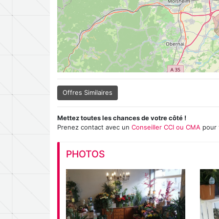
Offres Similaires
Mettez toutes les chances de votre côté !
Prenez contact avec un
Conseiller CCI ou CMA
pour 
PHOTOS