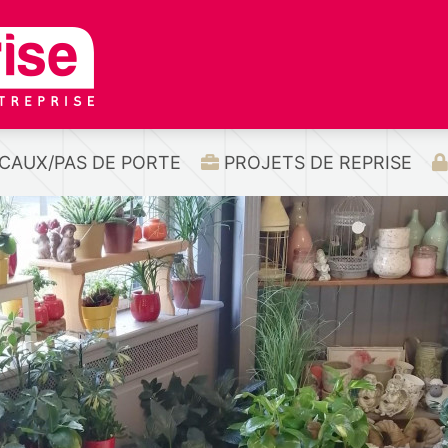
CAUX/PAS DE PORTE
PROJETS DE REPRISE