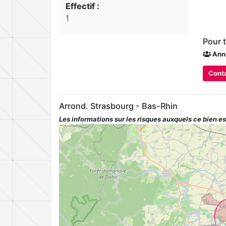
Effectif :
1
Pour 
Ann
Conta
Arrond. Strasbourg - Bas-Rhin
Les informations sur les risques auxquels ce bien es