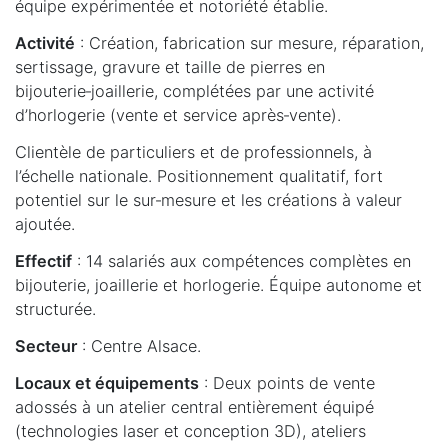
équipe expérimentée et notoriété établie.
Activité
: Création, fabrication sur mesure, réparation,
sertissage, gravure et taille de pierres en
bijouterie‑joaillerie, complétées par une activité
d’horlogerie (vente et service après‑vente).
Clientèle de particuliers et de professionnels, à
l’échelle nationale. Positionnement qualitatif, fort
potentiel sur le sur‑mesure et les créations à valeur
ajoutée.
Effectif
: 14 salariés aux compétences complètes en
bijouterie, joaillerie et horlogerie. Équipe autonome et
structurée.
Secteur
: Centre Alsace.
Locaux et équipements
: Deux points de vente
adossés à un atelier central entièrement équipé
(technologies laser et conception 3D), ateliers