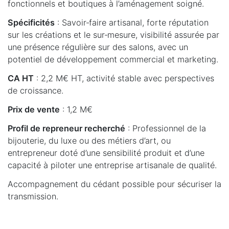
fonctionnels et boutiques à l’aménagement soigné.
Spécificités
: Savoir‑faire artisanal, forte réputation
sur les créations et le sur‑mesure, visibilité assurée par
une présence régulière sur des salons, avec un
potentiel de développement commercial et marketing.
CA HT
: 2,2 M€ HT, activité stable avec perspectives
de croissance.
Prix de vente
: 1,2 M€
Profil de repreneur recherché
: Professionnel de la
bijouterie, du luxe ou des métiers d’art, ou
entrepreneur doté d’une sensibilité produit et d’une
capacité à piloter une entreprise artisanale de qualité.
Accompagnement du cédant possible pour sécuriser la
transmission.