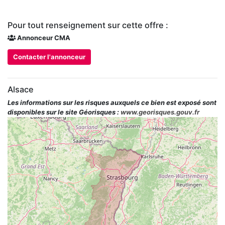
Pour tout renseignement sur cette offre :
Annonceur CMA
Contacter l'annonceur
Alsace
Les informations sur les risques auxquels ce bien est exposé sont
disponibles sur le site Géorisques :
www.georisques.gouv.fr