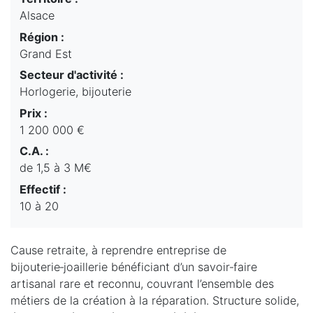
Alsace
Région :
Grand Est
Secteur d'activité :
Horlogerie, bijouterie
Prix :
1 200 000 €
C.A. :
de 1,5 à 3 M€
Effectif :
10 à 20
Cause retraite, à reprendre entreprise de
bijouterie‑joaillerie bénéficiant d’un savoir‑faire
artisanal rare et reconnu, couvrant l’ensemble des
métiers de la création à la réparation. Structure solide,