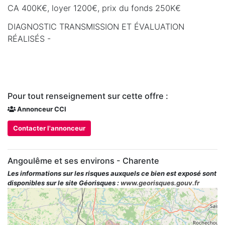
CA 400K€, loyer 1200€, prix du fonds 250K€
DIAGNOSTIC TRANSMISSION ET ÉVALUATION
RÉALISÉS -
Pour tout renseignement sur cette offre :
Annonceur CCI
Contacter l'annonceur
Angoulême et ses environs - Charente
Les informations sur les risques auxquels ce bien est exposé sont
disponibles sur le site Géorisques :
www.georisques.gouv.fr