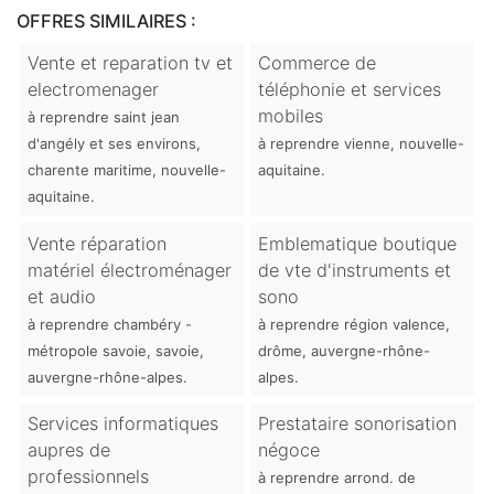
OFFRES SIMILAIRES :
Vente et reparation tv et
Commerce de
electromenager
téléphonie et services
mobiles
à reprendre saint jean
d'angély et ses environs,
à reprendre vienne, nouvelle-
charente maritime, nouvelle-
aquitaine.
aquitaine.
Vente réparation
Emblematique boutique
matériel électroménager
de vte d'instruments et
et audio
sono
à reprendre chambéry -
à reprendre région valence,
métropole savoie, savoie,
drôme, auvergne-rhône-
auvergne-rhône-alpes.
alpes.
Services informatiques
Prestataire sonorisation
aupres de
négoce
professionnels
à reprendre arrond. de