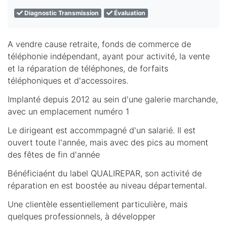
Diagnostic Transmission
Évaluation
A vendre cause retraite, fonds de commerce de
téléphonie indépendant, ayant pour activité, la vente
et la réparation de téléphones, de forfaits
téléphoniques et d'accessoires.
Implanté depuis 2012 au sein d'une galerie marchande,
avec un emplacement numéro 1
Le dirigeant est accommpagné d'un salarié. Il est
ouvert toute l'année, mais avec des pics au moment
des fêtes de fin d'année
Bénéficiaént du label QUALIREPAR, son activité de
réparation en est boostée au niveau départemental.
Une clientèle essentiellement particulière, mais
quelques professionnels, à développer