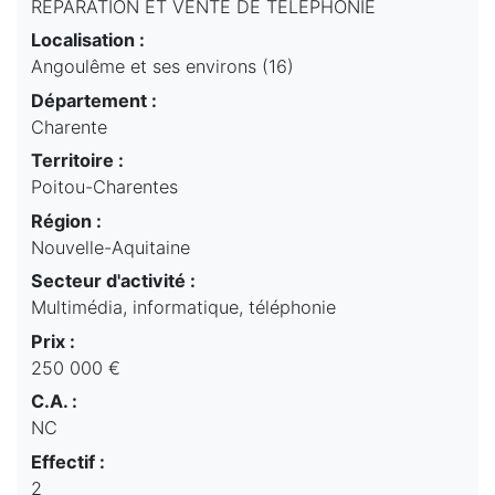
RÉPARATION ET VENTE DE TÉLÉPHONIE
Localisation :
Angoulême et ses environs (16)
Département :
Charente
Territoire :
Poitou-Charentes
Région :
Nouvelle-Aquitaine
Secteur d'activité :
Multimédia, informatique, téléphonie
Prix :
250 000 €
C.A. :
NC
Effectif :
2