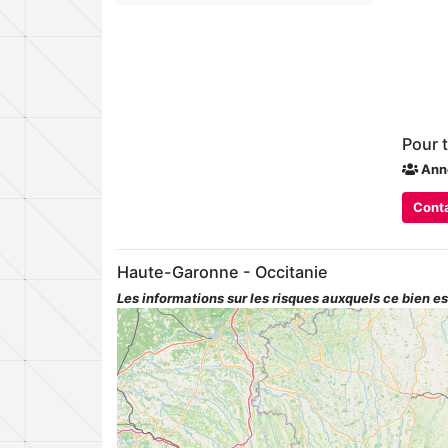
Pour 
Ann
Conta
Haute-Garonne - Occitanie
Les informations sur les risques auxquels ce bien es