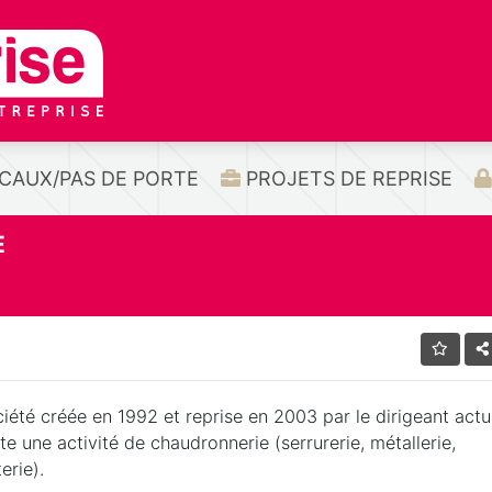
CAUX/PAS DE PORTE
PROJETS DE REPRISE
E
iété créée en 1992 et reprise en 2003 par le dirigeant actu
te une activité de chaudronnerie (serrurerie, métallerie,
erie).