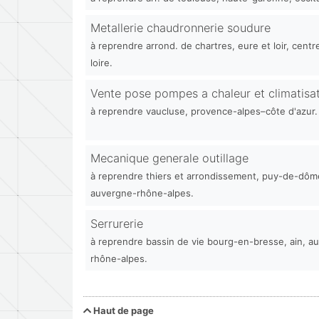
Metallerie chaudronnerie soudure
à reprendre arrond. de chartres, eure et loir, centr
loire.
Vente pose pompes a chaleur et climatisa
à reprendre vaucluse, provence-alpes–côte d'azur.
Mecanique generale outillage
à reprendre thiers et arrondissement, puy-de-dôm
auvergne-rhône-alpes.
Serrurerie
à reprendre bassin de vie bourg-en-bresse, ain, a
rhône-alpes.
Haut de page