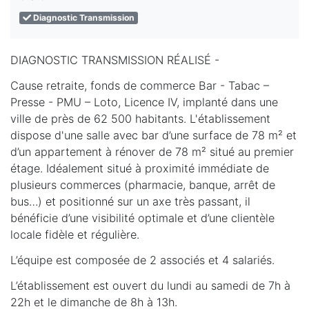
Diagnostic Transmission
DIAGNOSTIC TRANSMISSION RÉALISÉ -
Cause retraite, fonds de commerce Bar - Tabac –
Presse - PMU – Loto, Licence IV, implanté dans une
ville de près de 62 500 habitants. L'établissement
dispose d'une salle avec bar d’une surface de 78 m² et
d’un appartement à rénover de 78 m² situé au premier
étage. Idéalement situé à proximité immédiate de
plusieurs commerces (pharmacie, banque, arrêt de
bus…) et positionné sur un axe très passant, il
bénéficie d’une visibilité optimale et d’une clientèle
locale fidèle et régulière.
L’équipe est composée de 2 associés et 4 salariés.
L’établissement est ouvert du lundi au samedi de 7h à
22h et le dimanche de 8h à 13h.