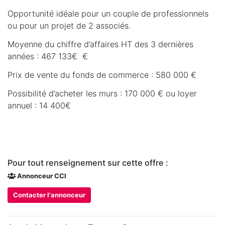
Opportunité idéale pour un couple de professionnels
ou pour un projet de 2 associés.
Moyenne du chiffre d’affaires HT des 3 dernières
années : 467 133€ €
Prix de vente du fonds de commerce : 580 000 €
Possibilité d’acheter les murs : 170 000 € ou loyer
annuel : 14 400€
Pour tout renseignement sur cette offre :
Annonceur CCI
Contacter l'annonceur