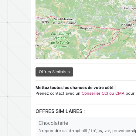
Offres Similaires
Mettez toutes les chances de votre côté !
Prenez contact avec un
Conseiller CCI ou CMA
pour 
OFFRES SIMILAIRES :
Chocolaterie
à reprendre saint-raphaël / fréjus, var, provence-a