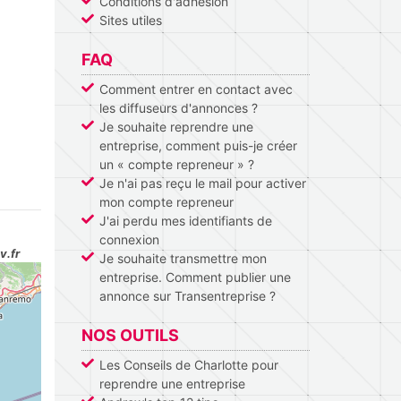
Conditions d'adhésion
Sites utiles
FAQ
Comment entrer en contact avec
les diffuseurs d'annonces ?
Je souhaite reprendre une
entreprise, comment puis-je créer
un « compte repreneur » ?
Je n'ai pas reçu le mail pour activer
mon compte repreneur
J'ai perdu mes identifiants de
connexion
v.fr
Je souhaite transmettre mon
entreprise. Comment publier une
annonce sur Transentreprise ?
NOS OUTILS
Les Conseils de Charlotte pour
reprendre une entreprise