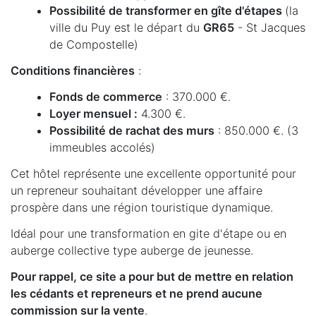
Possibilité de transformer en gîte d'étapes
(la
ville du Puy est le départ du
GR65
- St Jacques
de Compostelle)
Conditions financières
:
Fonds de commerce
: 370.000 €.
Loyer mensuel :
4.300 €.
Possibilité de rachat des murs
: 850.000 €. (3
immeubles accolés)
Cet hôtel représente une excellente opportunité pour
un repreneur souhaitant développer une affaire
prospère dans une région touristique dynamique.
Idéal pour une transformation en gite d'étape ou en
auberge collective type auberge de jeunesse.
Pour rappel, ce site a pour but de mettre en relation
les cédants et repreneurs et ne prend aucune
commission sur la vente
.