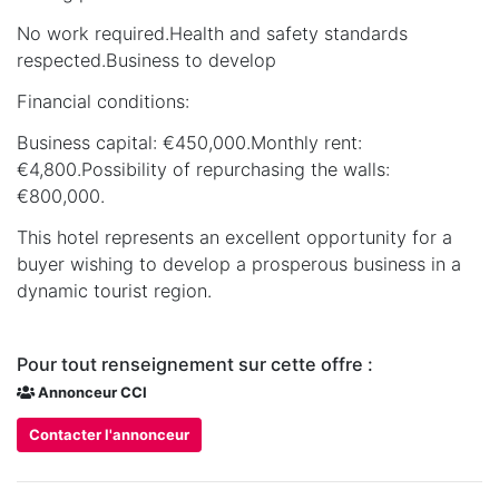
No work required.Health and safety standards
respected.Business to develop
Financial conditions:
Business capital: €450,000.Monthly rent:
€4,800.Possibility of repurchasing the walls:
€800,000.
This hotel represents an excellent opportunity for a
buyer wishing to develop a prosperous business in a
dynamic tourist region.
Pour tout renseignement sur cette offre :
Annonceur CCI
Contacter l'annonceur