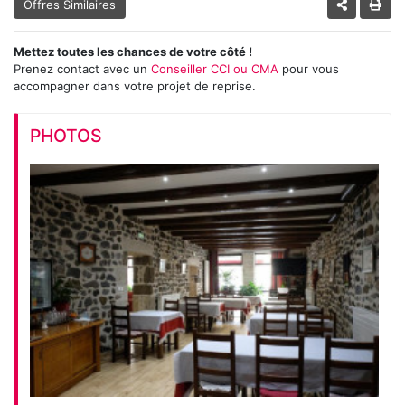
Offres Similaires
Mettez toutes les chances de votre côté !
Prenez contact avec un
Conseiller CCI ou CMA
pour vous
accompagner dans votre projet de reprise.
PHOTOS