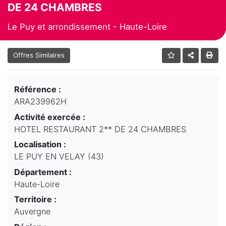
DE 24 CHAMBRES
Le Puy et arrondissement - Haute-Loire
Offres Similaires
Référence :
ARA239962H
Activité exercée :
HOTEL RESTAURANT 2** DE 24 CHAMBRES
Localisation :
LE PUY EN VELAY (43)
Département :
Haute-Loire
Territoire :
Auvergne