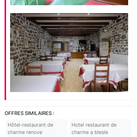
OFFRES SIMILAIRES :
Hôtel-restaurant de
Hotel restaurant de
charme renove
charme a blesle