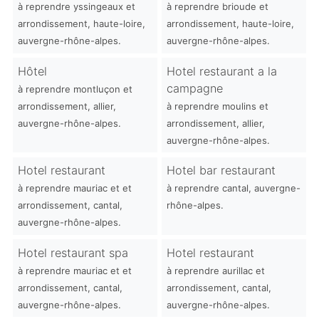
à reprendre yssingeaux et
à reprendre brioude et
arrondissement, haute-loire,
arrondissement, haute-loire,
auvergne-rhône-alpes.
auvergne-rhône-alpes.
Hôtel
Hotel restaurant a la
campagne
à reprendre montluçon et
arrondissement, allier,
à reprendre moulins et
auvergne-rhône-alpes.
arrondissement, allier,
auvergne-rhône-alpes.
Hotel restaurant
Hotel bar restaurant
à reprendre mauriac et et
à reprendre cantal, auvergne-
arrondissement, cantal,
rhône-alpes.
auvergne-rhône-alpes.
Hotel restaurant spa
Hotel restaurant
à reprendre mauriac et et
à reprendre aurillac et
arrondissement, cantal,
arrondissement, cantal,
auvergne-rhône-alpes.
auvergne-rhône-alpes.