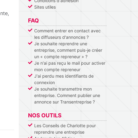
Conditions d'adhésion
Sites utiles
nte,
FAQ
Comment entrer en contact avec
les diffuseurs d'annonces ?
Je souhaite reprendre une
entreprise, comment puis-je créer
un « compte repreneur » ?
Je n'ai pas reçu le mail pour activer
mon compte repreneur
J'ai perdu mes identifiants de
connexion
Je souhaite transmettre mon
entreprise. Comment publier une
annonce sur Transentreprise ?
NOS OUTILS
Les Conseils de Charlotte pour
reprendre une entreprise