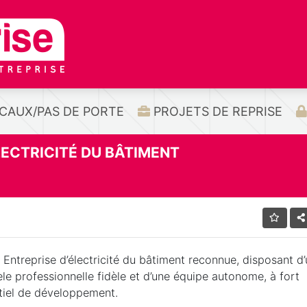
CAUX/PAS DE PORTE
PROJETS DE REPRISE
LECTRICITÉ DU BÂTIMENT
Entreprise d’électricité du bâtiment reconnue, disposant d
èle professionnelle fidèle et d’une équipe autonome, à fort
tiel de développement.