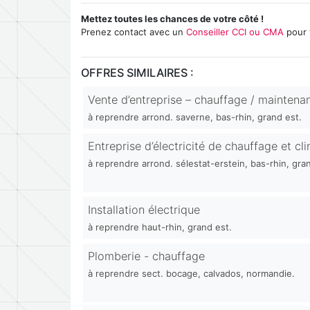
Mettez toutes les chances de votre côté !
Prenez contact avec un
Conseiller CCI ou CMA
pour 
OFFRES SIMILAIRES :
Vente d’entreprise – chauffage / maintena
à reprendre arrond. saverne, bas-rhin, grand est.
Entreprise d’électricité de chauffage et cl
à reprendre arrond. sélestat-erstein, bas-rhin, gra
Installation électrique
à reprendre haut-rhin, grand est.
Plomberie - chauffage
à reprendre sect. bocage, calvados, normandie.