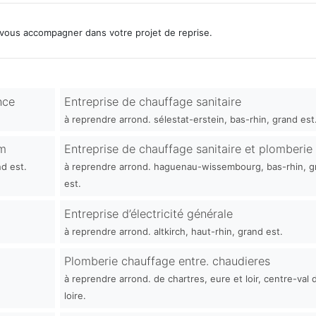
vous accompagner dans votre projet de reprise.
nce
Entreprise de chauffage sanitaire
à reprendre arrond. sélestat-erstein, bas-rhin, grand est
im
Entreprise de chauffage sanitaire et plomberie
nd est.
à reprendre arrond. haguenau-wissembourg, bas-rhin, g
est.
Entreprise d’électricité générale
à reprendre arrond. altkirch, haut-rhin, grand est.
Plomberie chauffage entre. chaudieres
à reprendre arrond. de chartres, eure et loir, centre-val 
loire.