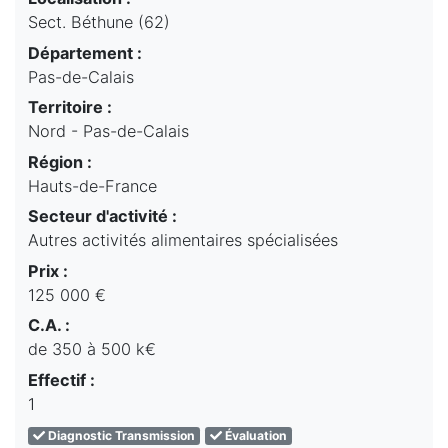
Sect. Béthune (62)
Département :
Pas-de-Calais
Territoire :
Nord - Pas-de-Calais
Région :
Hauts-de-France
Secteur d'activité :
Autres activités alimentaires spécialisées
Prix :
125 000 €
C.A. :
de 350 à 500 k€
Effectif :
1
Diagnostic Transmission
Évaluation