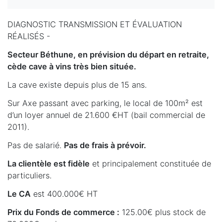
DIAGNOSTIC TRANSMISSION ET ÉVALUATION
RÉALISÉS -
Secteur Béthune, en prévision du départ en retraite,
cède cave à vins très bien située.
La cave existe depuis plus de 15 ans.
Sur Axe passant avec parking, le local de 100m² est
d’un loyer annuel de 21.600 €HT (bail commercial de
2011).
Pas de salarié.
Pas de frais à prévoir.
La clientèle est fidèle
et principalement constituée de
particuliers.
Le CA
est 400.000€ HT
Prix du Fonds de commerce :
125.00€ plus stock de