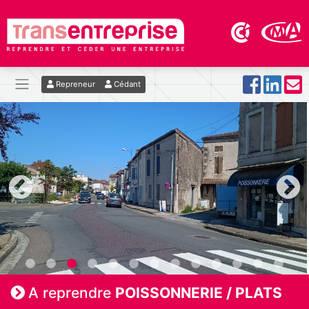
Repreneur
Cédant
A reprendre
POISSONNERIE / PLATS