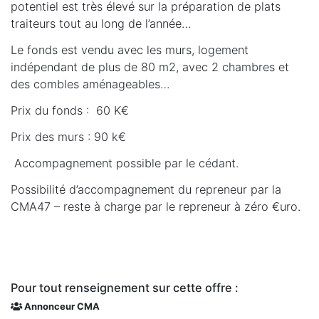
potentiel est très élevé sur la préparation de plats
traiteurs tout au long de l’année…
Le fonds est vendu avec les murs, logement
indépendant de plus de 80 m2, avec 2 chambres et
des combles aménageables…
Prix du fonds : 60 K€
Prix des murs : 90 k€
Accompagnement possible par le cédant.
Possibilité d’accompagnement du repreneur par la
CMA47 – reste à charge par le repreneur à zéro €uro.
Pour tout renseignement sur cette offre :
Annonceur CMA