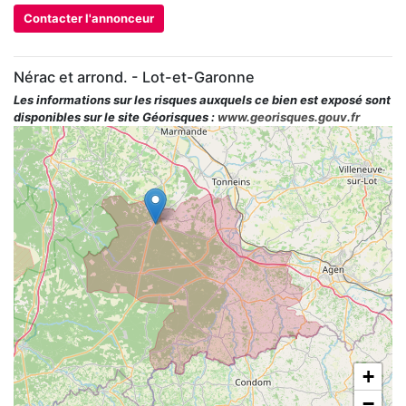
Contacter l'annonceur
Nérac et arrond. - Lot-et-Garonne
Les informations sur les risques auxquels ce bien est exposé sont
disponibles sur le site Géorisques :
www.georisques.gouv.fr
+
−