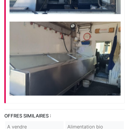
OFFRES SIMILAIRES :
A vendre
Alimentation bio