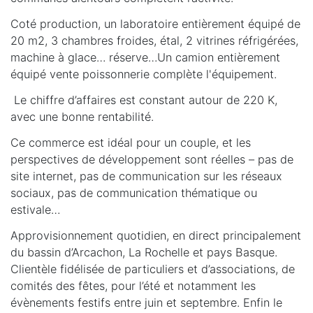
Coté production, un laboratoire entièrement équipé de
20 m2, 3 chambres froides, étal, 2 vitrines réfrigérées,
machine à glace… réserve…Un camion entièrement
équipé vente poissonnerie complète l'équipement.
Le chiffre d’affaires est constant autour de 220 K,
avec une bonne rentabilité.
Ce commerce est idéal pour un couple, et les
perspectives de développement sont réelles – pas de
site internet, pas de communication sur les réseaux
sociaux, pas de communication thématique ou
estivale…
Approvisionnement quotidien, en direct principalement
du bassin d’Arcachon, La Rochelle et pays Basque.
Clientèle fidélisée de particuliers et d’associations, de
comités des fêtes, pour l’été et notamment les
évènements festifs entre juin et septembre. Enfin le