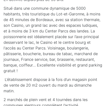
Situé dans une commune dynamique de 5000
habitants, très touristique du Lot-et-Garonne, à moins
de 45 minutes de Bordeaux, avec sa station thermale,
son Casino, un grand lac avec des espaces ludiques,
et à moins de 3 km du Center Parcs des landes. La
poissonnerie est idéalement placée sur l’axe principal
desservant le lac, le Casino et le centre bourg et
l‘accès au Center Parcs. Voisinage, boulangerie,
pâtisserie, boucherie, bureau de tabac, marchand de
journaux, France service, bar, brasserie, restaurant,
banque, coiffeur… Excellente visibilité et grand parking
gratuit !
L’établissement dispose à la fois d’un magasin point
de vente de 20 m2 ouvert du mardi au dimanche
matin.
2 marchés de plein vent et 4 tournées dans les
communes alentours complètent l’activité.