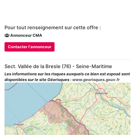
Pour tout renseignement sur cette offre :
Annonceur CMA
Contacter l'annonceur
Sect. Vallée de la Bresle (76) - Seine-Maritime
Les informations sur les risques auxquels ce bien est exposé sont
disponibles sur le site Géorisques :
www.georisques.gouv.fr