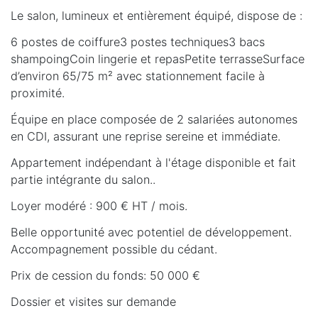
Le salon, lumineux et entièrement équipé, dispose de :
6 postes de coiffure3 postes techniques3 bacs
shampoingCoin lingerie et repasPetite terrasseSurface
d’environ 65/75 m² avec stationnement facile à
proximité.
Équipe en place composée de 2 salariées autonomes
en CDI, assurant une reprise sereine et immédiate.
Appartement indépendant à l'étage disponible et fait
partie intégrante du salon..
Loyer modéré : 900 € HT / mois.
Belle opportunité avec potentiel de développement.
Accompagnement possible du cédant.
Prix de cession du fonds: 50 000 €
Dossier et visites sur demande