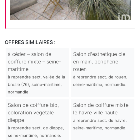
OFFRES SIMILAIRES :
à céder – salon de
Salon d'esthetique cle
coiffure mixte – seine-
en main, peripherie
maritime
rouen
à reprendre sect. vallée de la
à reprendre sect. de rouen,
bresle (76), seine-maritime,
seine-maritime, normandie.
normandie.
Salon de coiffure bio,
Salon de coiffure mixte
coloration vegetale
le havre ville haute
dieppe
à reprendre sect. du havre,
à reprendre sect. de dieppe,
seine-maritime, normandie.
seine-maritime, normandie.