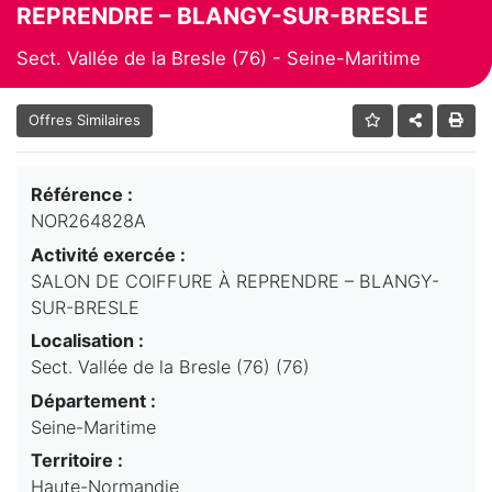
REPRENDRE – BLANGY-SUR-BRESLE
Sect. Vallée de la Bresle (76) - Seine-Maritime
Offres Similaires
Référence :
NOR264828A
Activité exercée :
SALON DE COIFFURE À REPRENDRE – BLANGY-
SUR-BRESLE
Localisation :
Sect. Vallée de la Bresle (76) (76)
Département :
Seine-Maritime
Territoire :
Haute-Normandie