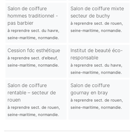
Salon de coiffure
Salon de coiffure mixte
hommes traditionnel -
secteur de buchy
pas barbier
à reprendre sect. de rouen,
à reprendre sect. du havre,
seine-maritime, normandie.
seine-maritime, normandie.
Cession fdc esthétique
Institut de beauté éco-
responsable
à reprendre sect. d'elbeuf,
seine-maritime, normandie.
à reprendre sect. du havre,
seine-maritime, normandie.
Salon de coiffure
Salon de coiffure
rentable – secteur de
gournay en bray
rouen
à reprendre sect. de rouen,
à reprendre sect. de rouen,
seine-maritime, normandie.
seine-maritime, normandie.